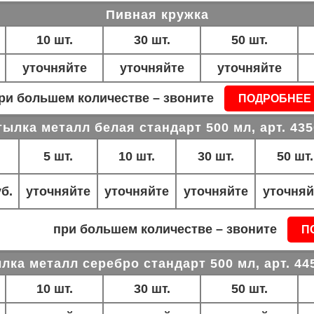
Пивная кружка
10 шт.
30 шт.
50 шт.
уточняйте
уточняйте
уточняйте
ри большем количестве – звоните
ПОДРОБНЕЕ
ылка металл белая стандарт 500 мл, арт. 43
5 шт.
10 шт.
30 шт.
50 шт.
б.
уточняйте
уточняйте
уточняйте
уточняй
при большем количестве – звоните
П
лка металл серебро стандарт 500 мл, арт. 44
10 шт.
30 шт.
50 шт.