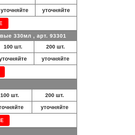
уточняйте
уточняйте
Е
ые 330мл , арт. 93301
100 шт.
200 шт.
уточняйте
уточняйте
100 шт.
200 шт.
точняйте
уточняйте
Е