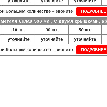
уточняйте
уточняйте
уточняйте
ри большем количестве – звоните
ПОДРОБНЕЕ
металл белая 500 мл , С двумя крышками, ар
10 шт.
30 шт.
50 шт.
уточняйте
уточняйте
уточняйте
ри большем количестве – звоните
ПОДРОБНЕЕ