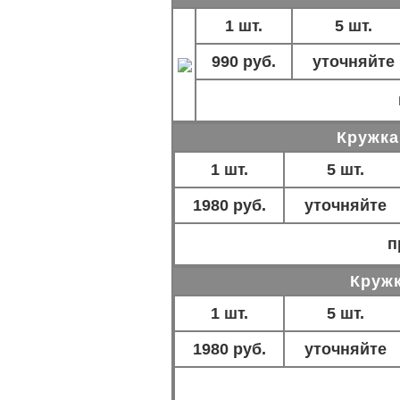
1 шт.
5 шт.
990 руб.
уточняйте
Кружка
1 шт.
5 шт.
1980 руб.
уточняйте
п
Кружк
1 шт.
5 шт.
1980 руб.
уточняйте