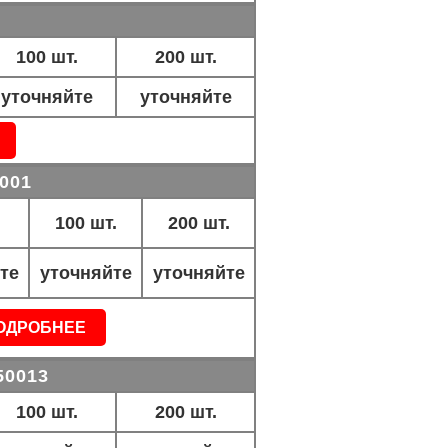
100 шт.
200 шт.
уточняйте
уточняйте
5001
100 шт.
200 шт.
те
уточняйте
уточняйте
ОДРОБНЕЕ
50013
100 шт.
200 шт.