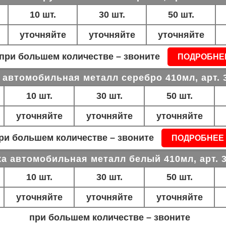
10 шт.
30 шт.
50 шт.
уточняйте
уточняйте
уточняйте
при большем количестве – звоните
ПОДРОБНЕ
 автомобильная металл серебро 410мл, арт. 
10 шт.
30 шт.
50 шт.
уточняйте
уточняйте
уточняйте
ри большем количестве – звоните
ПОДРОБНЕЕ
а автомобильная металл белый 410мл, арт. 
10 шт.
30 шт.
50 шт.
уточняйте
уточняйте
уточняйте
при большем количестве – звоните