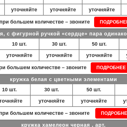
уточняйте
уточняйте
уточняйте
при большем количестве – звоните
ПОДРОБНЕ
я, с фигурной ручкой «сердце» пара одинаков
10 шт.
30 шт.
50 шт.
уточняйте
уточняйте
уточняйте
ри большем количестве – звоните
ПОДРОБНЕЕ
кружка белая с цветными элементами
10 шт.
30 шт.
50 шт.
точняйте
уточняйте
уточняйте
у
при большем количестве – звоните
ПОДРОБНЕ
кружка хамелеон черная
, арт.