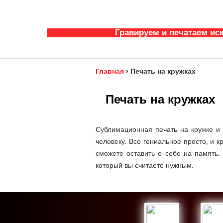
Гравируем и печатаем ис
Главная
›
Печать на кружках
Печать на кружках
Сублимационная печать на кружке и 
человеку. Все гениальное просто, и 
сможете оставить о себе на память.
который вы считаете нужным.