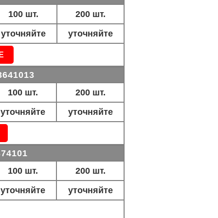
100 шт.
200 шт.
уточняйте
уточняйте
Е
3641013
100 шт.
200 шт.
уточняйте
уточняйте
374101
100 шт.
200 шт.
уточняйте
уточняйте