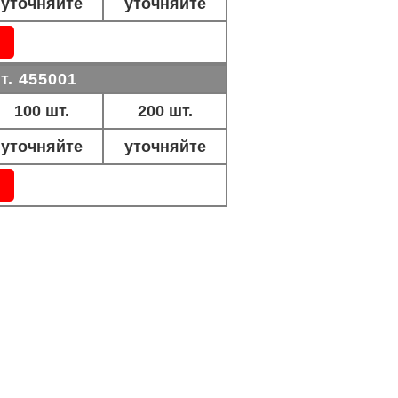
уточняйте
уточняйте
т. 455001
100 шт.
200 шт.
уточняйте
уточняйте