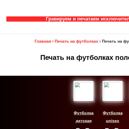
Гравируем и печатаем исключител
Главная
›
Печать на футболках
›
Печать на ф
Печать на футболках пол
Футболка
Футболка
детская
unisex