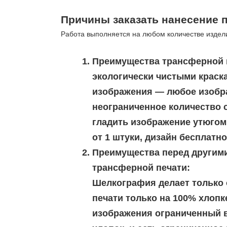
Причины заказать нанесение п
Работа выполняется на любом количестве изделий
Преимущества трансферной п
экологически чистыми краска
изображения — любое изобр
неограниченное количество с
гладить изображение утюгом.
от 1 штуки, дизайн бесплатно
Преимущества перед другим
трансферной печати:
Шелкография делает только 
печати только на 100% хлопк
изображения ограниченный в