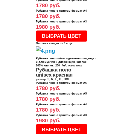
1780 руб.
Рубашка поло с принтом формат А4
1780 руб.
Рубашка поло с принтом формат А3
1980 руб.
ВЫБРАТЬ ЦВЕТ
Оптовые скидки от 3 штук
Рубашка поло unisex одинаково подходит
и для мужчин и для женщин, хлопок
100% хлопок, 200 г/м², ткань пике
Рубашка поло
unisex красная
размер: S, M, L, XL, XXL,
Рубашка поло с принтом формат А6
1780 руб.
Рубашка поло с принтом формат А5
1780 руб.
Рубашка поло с принтом формат А4
1780 руб.
Рубашка поло с принтом формат А3
1980 руб.
ВЫБРАТЬ ЦВЕТ