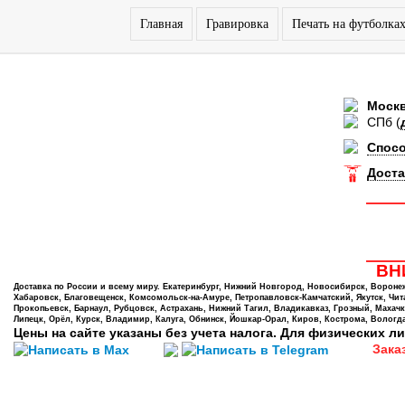
Главная
Гравировка
Печать на футболка
Моск
СПб
(
Спос
Доста
ВНИ
Доставка по России и всему миру. Екатеринбург, Нижний Новгород, Новосибирск, Воронеж,
Хабаровск, Благовещенск, Комсомольск-на-Амуре, Петропавловск-Камчатский, Якутск, Чита,
Прокопьевск, Барнаул, Рубцовск, Астрахань, Нижний Тагил, Владикавказ, Грозный, Махачк
Липецк, Орёл, Курск, Владимир, Калуга, Обнинск, Йошкар-Орал, Киров, Кострома, Вологда
Цены на сайте указаны без учета налога. Для физических ли
Зака