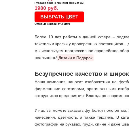
Рубашка поло с принтом формат А3
1980 руб.
ВЫБРАТЬ ЦВЕТ
Оптовые скидки от 3 штук
Более 10 лет работы в данной сфере – подтве
текстиль и краски у проверенных поставщиков – 
мы используем прогрессивное европейское обору
реальность!
Дизайн в Подарок!
Безупречное качество и широ
Наша компания наносит изображения на футбо
фирменными логотипами, оригинальными изобра
сотрудников предприятия. Благодаря современн
У нас вы можете заказать футболки поло оптом, 
нанесения, цветность, а также текстиль. В ка
фотографии на рукавах, груди, спине и даже шва