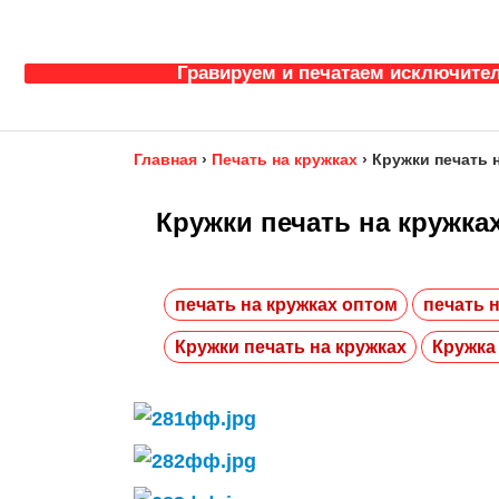
Гравируем и печатаем исключител
Главная
›
Печать на кружках
›
Кружки печать 
Кружки печать на кружка
печать на кружках оптом
печать н
Кружки печать на кружках
Кружка 