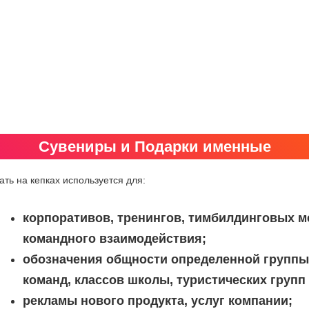
Сувениры и Подарки именные
ать на кепках используется для:
корпоративов, тренингов, тимбилдинговых м
командного взаимодействия;
обозначения общности определенной группы
команд, классов школы, туристических групп и
рекламы нового продукта, услуг компании;