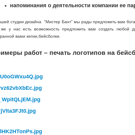
напоминания о деятельности компании ее па
ашей студии дизайна “Мистер Бант” мы рады предложить вам бога
 же у нас есть возможность предложить вам создать любой д
ранной вами кепки,бейсболки.
имеры работ – печать логотипов на бейс