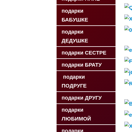
подарки
БАБУШКЕ
подарки
ДЕДУШКЕ
подарки СЕСТРЕ
подарки БРАТУ
подарки
ПОДРУГЕ
подарки ДРУГУ
подарки
ЛЮБИМОЙ
подарки