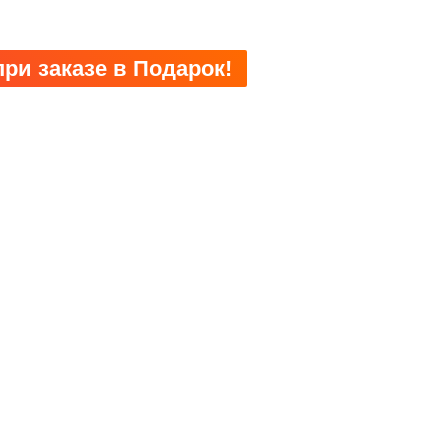
ри заказе в Подарок!