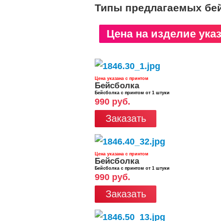
Типы предлагаемых бе
Цена на изделие ука
Цена указана с принтом
Бейсболка
Бейсболка с принтом от 1 штуки
990 руб.
Заказать
Цена указана с принтом
Бейсболка
Бейсболка с принтом от 1 штуки
990 руб.
Заказать