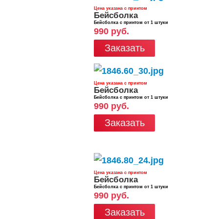
Цена указана с принтом
Бейсболка
Бейсболка с принтом от 1 штуки
990 руб.
Заказать
Цена указана с принтом
Бейсболка
Бейсболка с принтом от 1 штуки
990 руб.
Заказать
Цена указана с принтом
Бейсболка
Бейсболка с принтом от 1 штуки
990 руб.
Заказать