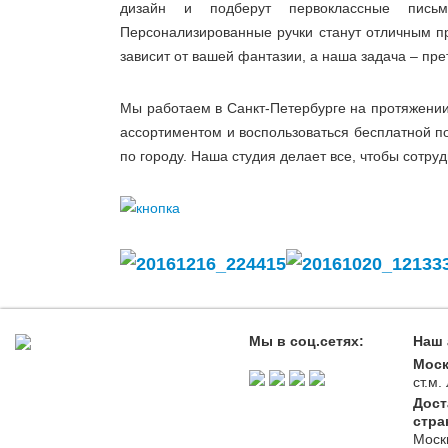
дизайн и подберут первоклассные письм
Персонализированные ручки станут отличным п
зависит от вашей фантазии, а наша задача – пре
Мы работаем в Санкт-Петербурге на протяжении 
ассортиментом и воспользоваться бесплатной по
по городу. Наша студия делает все, чтобы сотр
Мы в соц.сетях:
Наш 
Моск
ст.м
Дост
стра
Моск