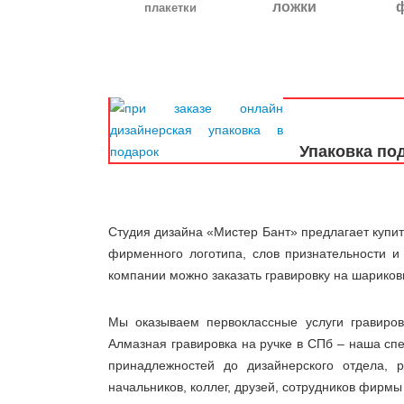
ложки
плакетки
_
Упаковка по
Студия дизайна «Мистер Бант» предлагает купи
фирменного логотипа, слов признательности и
компании можно заказать гравировку на шариковы
Мы оказываем первоклассные услуги гравиро
Алмазная гравировка на ручке в СПб – наша спе
принадлежностей до дизайнерского отдела,
начальников, коллег, друзей, сотрудников фирмы