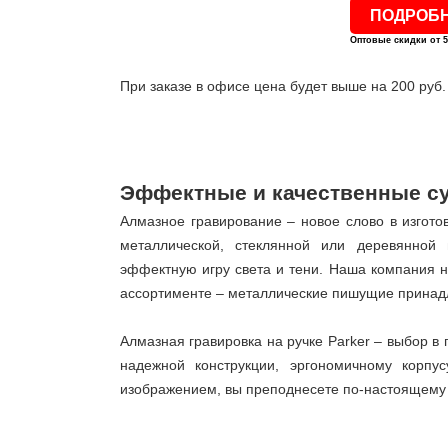
ПОДРОБ
Оптовые скидки от 5
При заказе в офисе цена будет выше на 200 руб.
Эффектные и качественные с
Алмазное гравирование – новое слово в изгото
металлической, стеклянной или деревянной 
эффектную игру света и тени. Наша компания н
ассортименте – металлические пишущие принадл
Алмазная гравировка на ручке Parker – выбор в 
надежной конструкции, эргономичному корпу
изображением, вы преподнесете по-настоящему 