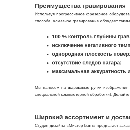
Преимущества гравирования
Используя прогрессивное фрезерное оборудован
способа, алмазное гравирование обладает таки
100 % контроль глубины гра
исключение негативного тем
однородная плоскость повер
отсутствие следов нагара;
максимальная аккуратность и
Мы нанесем на шариковые ручки изображения 
специальной компьютерной обработки). Делайте 
Широкий ассортимент и достав
Студия дизайна «Мистер Бант» предлагает зака