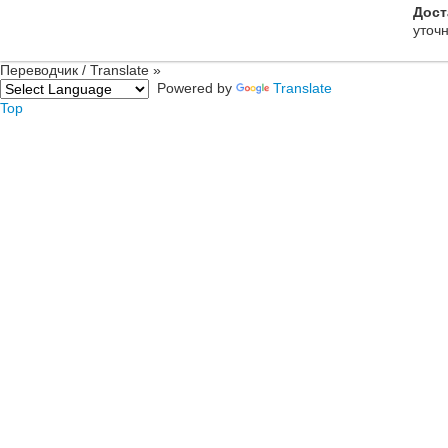
Дост
уточ
Переводчик / Translate »
Powered by
Translate
Top