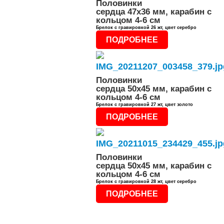
Половинки
сердца 47x36 мм, карабин с
кольцом 4-6 см
Брелок с гравировкой 26 жт, цвет серебро
ПОДРОБНЕЕ
Половинки
сердца 50x45 мм, карабин с
кольцом 4-6 см
Брелок с гравировкой 27 жт, цвет золото
ПОДРОБНЕЕ
Половинки
сердца 50x45 мм, карабин с
кольцом 4-6 см
Брелок с гравировкой 28 жт, цвет серебро
ПОДРОБНЕЕ