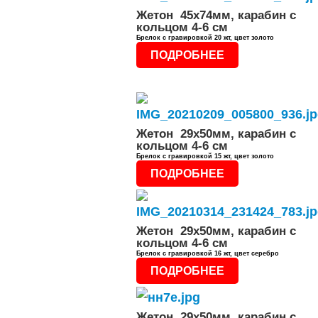
Жетон 45x74мм, карабин с
кольцом 4-6 см
Брелок с гравировкой 20 жт, цвет золото
ПОДРОБНЕЕ
Жетон 29x50мм, карабин с
кольцом 4-6 см
Брелок с гравировкой 15 жт, цвет золото
ПОДРОБНЕЕ
Жетон 29x50мм, карабин с
кольцом 4-6 см
Брелок с гравировкой 16 жт, цвет серебро
ПОДРОБНЕЕ
Жетон 29x50мм, карабин с