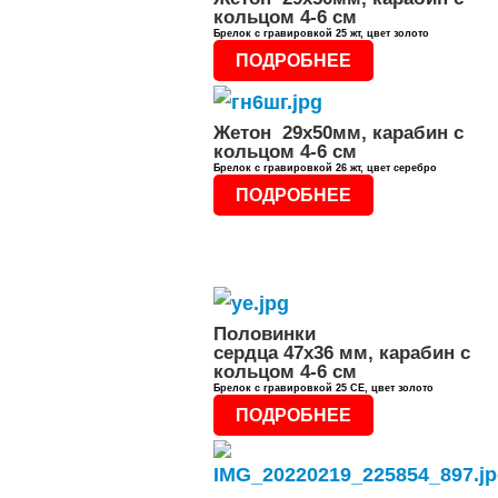
кольцом 4-6 см
Брелок с гравировкой 25 жт, цвет золото
ПОДРОБНЕЕ
Жетон 29x50мм, карабин с
кольцом 4-6 см
Брелок с гравировкой 26 жт, цвет серебро
ПОДРОБНЕЕ
Половинки
сердца 47x36 мм, карабин с
кольцом 4-6 см
Брелок с гравировкой 25 СЕ, цвет золото
ПОДРОБНЕЕ