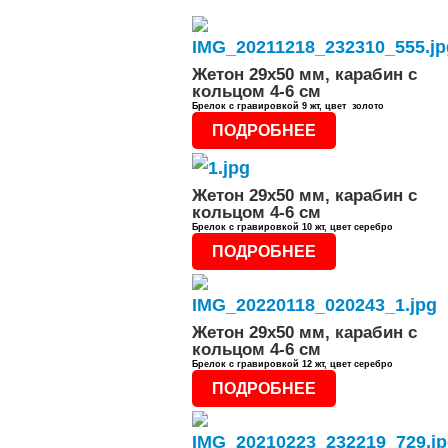
Жетон 29х50 мм, карабин с
кольцом 4-6 см
Брелок с гравировкой 9 жт, цвет золото
ПОДРОБНЕЕ
Жетон 29х50 мм, карабин с
кольцом 4-6 см
Брелок с гравировкой 10 жт, цвет серебро
ПОДРОБНЕЕ
Жетон 29х50 мм, карабин с
кольцом 4-6 см
Брелок с гравировкой 12 жт, цвет серебро
ПОДРОБНЕЕ