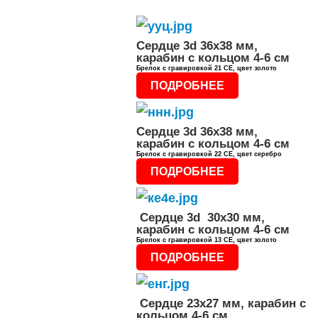
Сердце 3d 36x38 мм,
карабин с кольцом 4-6 см
Брелок с гравировкой 21 СЕ, цвет золото
ПОДРОБНЕЕ
Сердце 3d 36x38 мм,
карабин с кольцом 4-6 см
Брелок с гравировкой 22 СЕ, цвет серебро
ПОДРОБНЕЕ
Сердце 3d 30x30 мм,
карабин с кольцом 4-6 см
Брелок с гравировкой 13 СЕ, цвет золото
ПОДРОБНЕЕ
Сердце 23x27 мм, карабин с
кольцом 4-6 см