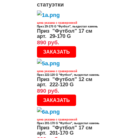
статуэтки
цена указана с гравировкой
Приз 29-170 G "Футбол", пьедестал камень
Приз "Футбол" 17 см
арт. 29-170 G
890 руб.
ЗАКАЗАТЬ
цена указана с гравировкой
Приз 222-120 G "Футбол", пьедестал камень
Приз "Футбол" 12 см
арт. 222-120 G
890 руб.
ЗАКАЗАТЬ
цена указана с гравировкой
Приз 201-170 G "Футбол", пьедестал камень
Приз "Футбол" 17 см
арт. 201-170 G