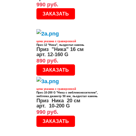
990 руб.
ЗАКАЗАТЬ
цена указана с гравировкой
Приз 12 "Ника", пьедестал камень
Приз "Ника" 16 см
арт. 12-160 G
890 руб.
ЗАКАЗАТЬ
цена указана с гравировкой
Приз 10-200 G "Ника с эмблемоносителем",
эмблема диаметр 50 мм, пьедестал камень
Приз Ника 20 см
арт. 10-200 G
990 руб.
ЗАКАЗАТЬ