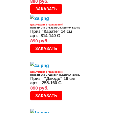
890 руб.
ЗАКАЗАТЬ
цена указана с гравировкой
Приз 814-140 G "Карате", пьедестал камень
Приз "Карате" 14 см
арт. 814-140 G
890 руб.
ЗАКАЗАТЬ
цена указана с гравировкой
Приз 255-160 G "Дзюдо", пьедестал камень
Приз "Дзюдо" 16 см
арт. 255-160 G
890 руб.
ЗАКАЗАТЬ