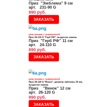
Приз "Эмблема" 9 см
арт. 231-90 G
890 руб.
ЗАКАЗАТЬ
цена указана с гравировкой
Приз 24-110 G "Герб РФ", пьедестал камень
Приз "Герб РФ" 11 см
арт. 24-110 G
890 руб.
ЗАКАЗАТЬ
цена указана с гравировкой
Приз 26-120 G "Венок", диаметр эмблемы 25 мм,
пьедестал камень
Приз "Венок" 12 см
арт. 26-120 G
890 руб.
ЗАКАЗАТЬ