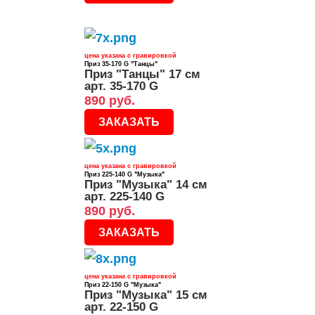
цена указана с гравировкой
Приз 35-170 G "Танцы"
Приз "Танцы" 17 см
арт. 35-170 G
890 руб.
ЗАКАЗАТЬ
цена указана с гравировкой
Приз 225-140 G "Музыка"
Приз "Музыка" 14 см
арт. 225-140 G
890 руб.
ЗАКАЗАТЬ
цена указана с гравировкой
Приз 22-150 G "Музыка"
Приз "Музыка" 15 см
арт. 22-150 G