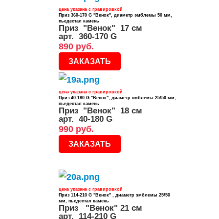
цена указана с гравировкой
Приз 360-170 G "Венок", диаметр эмблемы 50 мм,
пьедестал камень
Приз "Венок" 17 см
арт. 360-170 G
890 руб.
ЗАКАЗАТЬ
цена указана с гравировкой
Приз 40-180 G "Венок", диаметр эмблемы 25/50 мм,
пьедестал камень
Приз "Венок" 18 см
арт. 40-180 G
990 руб.
ЗАКАЗАТЬ
цена указана с гравировкой
Приз 114-210 G "Венок" , диаметр эмблемы 25/50
мм, пьедестал камень
Приз "Венок" 21 см
арт. 114-210 G