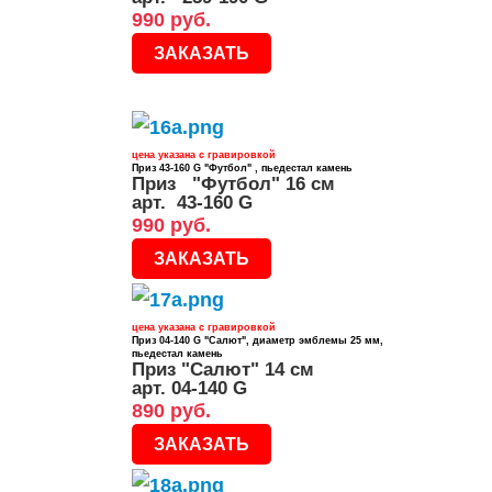
990 руб.
ЗАКАЗАТЬ
цена указана с гравировкой
Приз 43-160 G "Футбол" , пьедестал камень
Приз "Футбол" 16 см
арт. 43-160 G
990 руб.
ЗАКАЗАТЬ
цена указана с гравировкой
Приз 04-140 G "Салют", диаметр эмблемы 25 мм,
пьедестал камень
Приз "Салют" 14 см
арт. 04-140 G
890 руб.
ЗАКАЗАТЬ