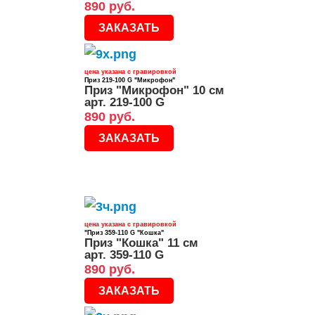
890 руб.
ЗАКАЗАТЬ
цена указана с гравировкой
Приз 219-100 G "Микрофон"
Приз "Микрофон" 10 см
арт. 219-100 G
890 руб.
ЗАКАЗАТЬ
цена указана с гравировкой
"Приз 359-110 G "Кошка"
Приз "Кошка" 11 см
арт. 359-110 G
890 руб.
ЗАКАЗАТЬ