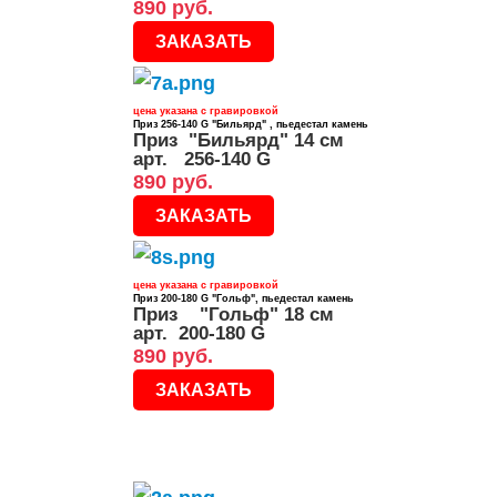
890 руб.
ЗАКАЗАТЬ
цена указана с гравировкой
Приз 256-140 G "Бильярд" , пьедестал камень
Приз "Бильярд" 14 см
арт. 256-140 G
890 руб.
ЗАКАЗАТЬ
цена указана с гравировкой
Приз 200-180 G "Гольф", пьедестал камень
Приз "Гольф" 18 см
арт. 200-180 G
890 руб.
ЗАКАЗАТЬ