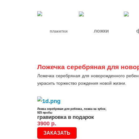
ложки
плакетки
_
Ложечка серебряная для ново
Ложечка серебряная для новорожденного ребе
украсить торжество рождения новой жизни.
Ложка серебряная для ребенка, ложка на зубок,
925 пробы
гравировка в подарок
3900 р.
ЗАКАЗАТЬ