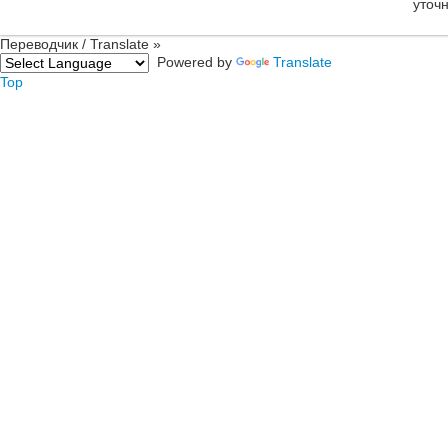
уточ
Переводчик / Translate »
Powered by
Translate
Top