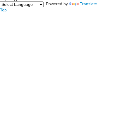
Powered by
Translate
Top