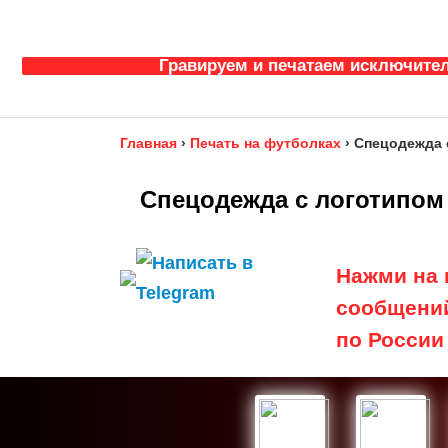
Гравируем и печатаем исключител
Главная
›
Печать на футболках
›
Спецодежда 
Спецодежда с логотипом
Нажми на 
сообщени
по России