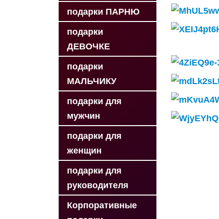
подарки ПАРНЮ
подарки
ДЕВОЧКЕ
подарки
МАЛЬЧИКУ
подарки для
мужчин
подарки для
женщин
подарки для
руководителя
Корпоративные