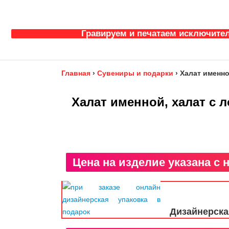
Гравируем и печатаем исключител
Главная
›
Сувениры и подарки
›
Халат именно
Халат именной, халат с 
Цена на изделие указана с 
Дизайнерска