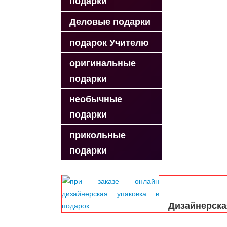
подарки
Деловые подарки
подарок Учителю
оригинальные
подарки
необычные
подарки
прикольные
подарки
Дизайнерска