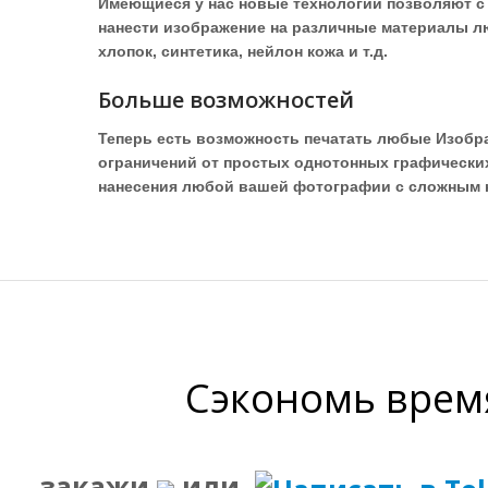
Имеющиеся у нас новые технологии позволяют с
нанести изображение на различные материалы лю
хлопок, синтетика, нейлон кожа и т.д.
Больше возможностей
Теперь есть возможность печатать любые Изобр
ограничений от простых однотонных графически
нанесения любой вашей фотографии с сложным 
Сэкономь время
закажи
или