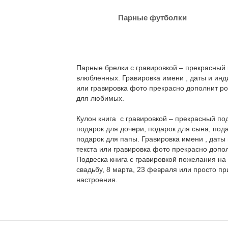
Парные футболки
Парные брелки с гравировкой – прекрасный
влюбленных. Гравировка имени , даты и инд
или гравировка фото прекрасно дополнит р
для любимых.
Кулон книга с гравировкой – прекрасный по
подарок для дочери, подарок для сына, под
подарок для папы. Гравировка имени , даты
текста или гравировка фото прекрасно допо
Подвеска книга с гравировкой пожелания на
свадьбу, 8 марта, 23 февраля или просто п
настроения.