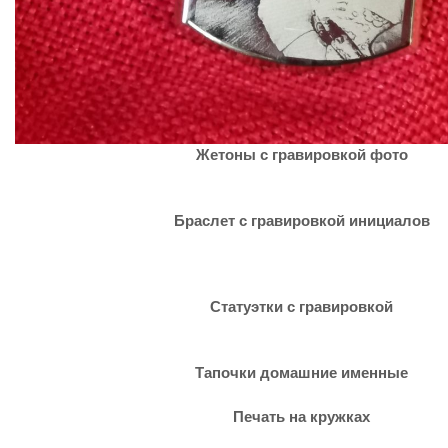
Жетоны с гравировкой фото
Браслет с гравировкой инициалов
Статуэтки с гравировкой
Тапочки домашние именные
Печать на кружках