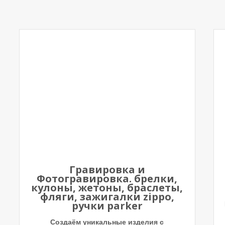
Гравировка и
Фотогравировка. брелки,
кулоны, жетоны, браслеты,
фляги, зажигалки zippo,
ручки parker
Создаём уникальные изделия с