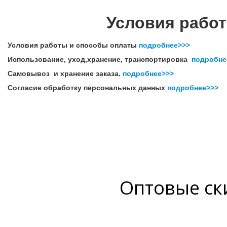
Условия работ
Условия работы и способы оплаты
подробнее>>>
Использование, уход,хранение, транспортировка
подробне
Самовывоз и хранение заказа.
подробнее>>>
Согласие обработку персональных данных
подробнее>>>
Оптовые ски