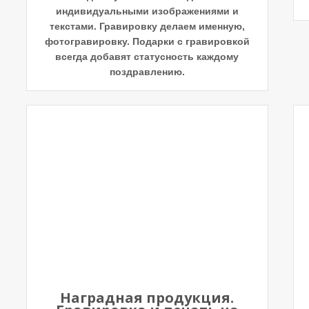
индивидуальными изображениями и
текстами. Гравировку делаем именную,
фотогравировку. Подарки с гравировкой
всегда добавят статусность каждому
поздравлению.
Наградная продукция.