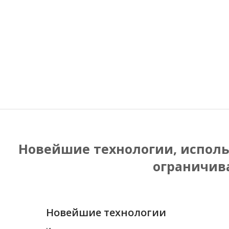
Новейшие технологии, исполь
ограничив
Новейшие технологии