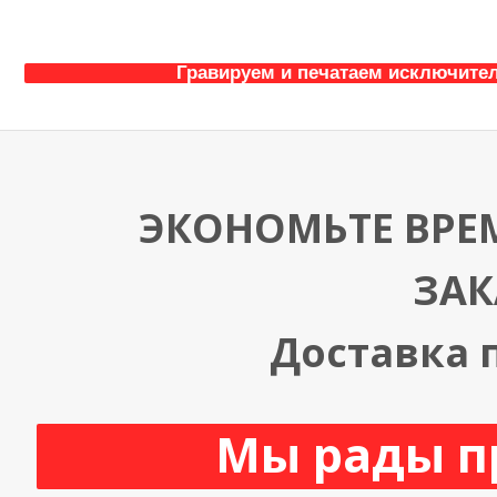
Гравируем и печатаем исключител
ЭКОНОМЬТЕ ВРЕМ
ЗАК
Доставка п
Мы рады пр