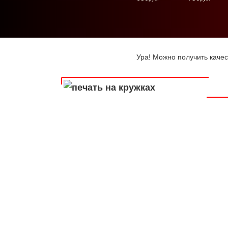
Ура! Можно получить качес