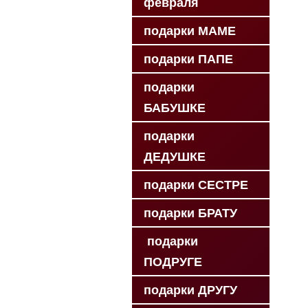
февраля
подарки МАМЕ
подарки ПАПЕ
подарки
БАБУШКЕ
подарки
ДЕДУШКЕ
подарки СЕСТРЕ
подарки БРАТУ
подарки
ПОДРУГЕ
подарки ДРУГУ