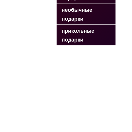
необычные
подарки
прикольные
подарки