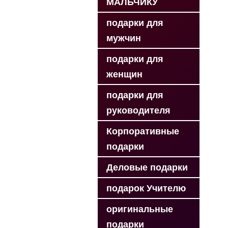
МАЛЬЧИКУ
подарки для
мужчин
подарки для
женщин
подарки для
руководителя
Корпоративные
подарки
Деловые подарки
подарок Учителю
оригинальные
подарки