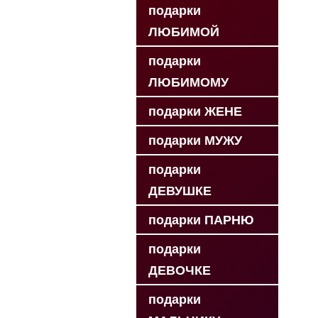
подарки
ЛЮБИМОЙ
подарки
ЛЮБИМОМУ
подарки ЖЕНЕ
подарки МУЖУ
подарки
ДЕВУШКЕ
подарки ПАРНЮ
подарки
ДЕВОЧКЕ
подарки