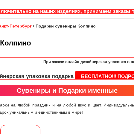
ключительно на наших изделиях, принимаем заказы т
анкт-Петербург
›
Подарки сувениры Колпино
 Колпино
При заказе онлайн дизайнерская упаковка в п
йнерская упаковка подарка
БЕСПЛАТНО!!! ПОД
Сувениры и Подарки именные
арки на любой праздник и на любой вкус и цвет. Индивидуальн
арок уникальным и единственным в мире!