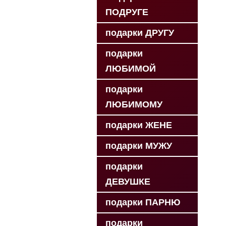
ПОДРУГЕ
подарки ДРУГУ
подарки
ЛЮБИМОЙ
подарки
ЛЮБИМОМУ
подарки ЖЕНЕ
подарки МУЖУ
подарки
ДЕВУШКЕ
подарки ПАРНЮ
подарки