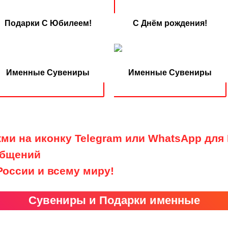
Подарки С Юбилеем!
С Днём рождения!
Именные Сувениры
Именные Сувениры
ми на иконку Telegram или WhatsApp дл
бщений
России и всему миру!
Сувениры и Подарки именные