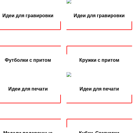
Идеи для гравировки
Идеи для гравировки
Футболки с притом
Кружки с притом
Идеи для печати
Идеи для печати