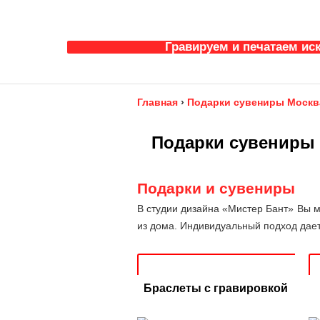
Гравируем и печатаем ис
Главная
›
Подарки сувениры Москв
Подарки сувениры 
Подарки и сувениры
В студии дизайна «Мистер Бант» Вы 
из дома. Индивидуальный подход дае
Браслеты с гравировкой