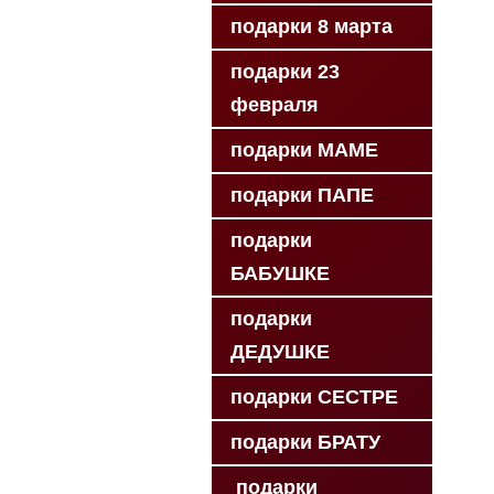
подарки 8 марта
подарки 23
февраля
подарки МАМЕ
подарки ПАПЕ
подарки
БАБУШКЕ
подарки
ДЕДУШКЕ
подарки СЕСТРЕ
подарки БРАТУ
подарки