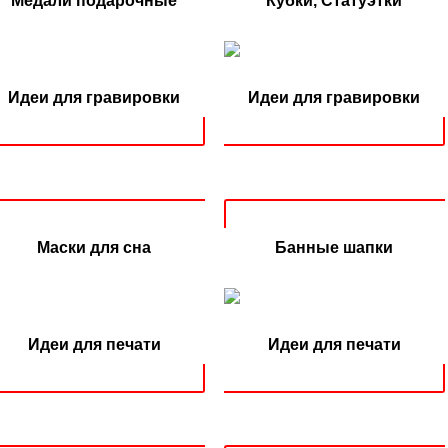
Медали подарочные
Кубки, Статуэтки
Идеи для гравировки
Идеи для гравировки
Маски для сна
Банные шапки
Идеи для печати
Идеи для печати