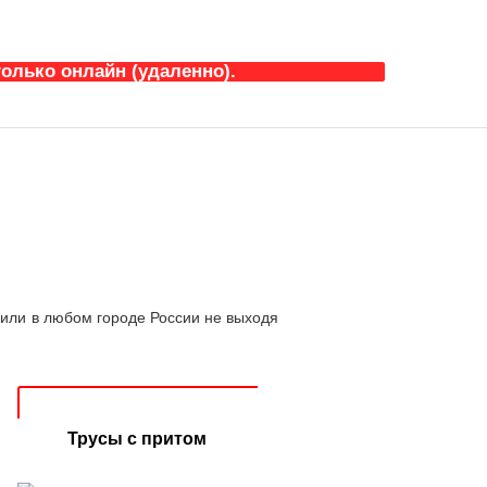
олько онлайн (удаленно).
или в любом городе России не выходя
Трусы с притом