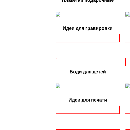
Плакетки подарочные
Идеи для гравировки
Боди для детей
Идеи для печати