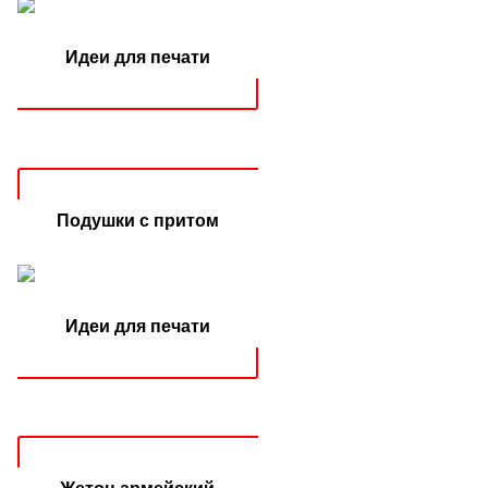
Идеи для печати
Подушки с притом
Идеи для печати