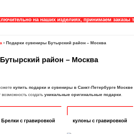
ключительно на наших изделиях, принимаем заказы т
а
›
Подарки сувениры Бутырский район – Москва
Бутырский район – Москва
можете
купить подарки и сувениры в Санкт-Петербурге Москве
т возможность создать
уникальные оригинальные подарки
.
Брелки с гравировкой
кулоны с гравировкой