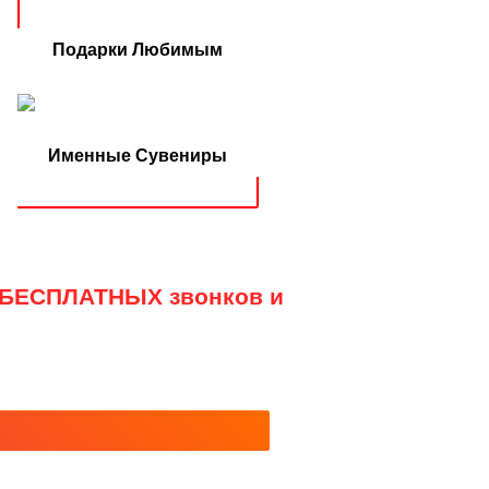
Подарки Любимым
Именные Сувениры
я БЕСПЛАТНЫХ звонков и