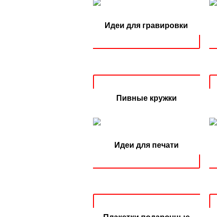
Идеи для гравировки
Пивные кружки
Идеи для печати