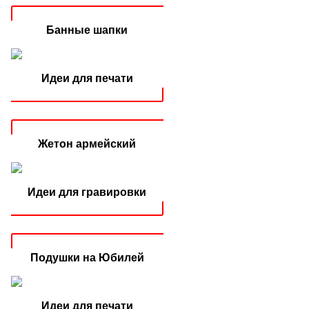
Банные шапки
Идеи для печати
Жетон армейский
Идеи для гравировки
Подушки на Юбилей
Идеи для печати