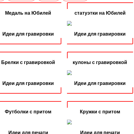
Медаль на Юбилей
статуэтки на Юбилей
Идеи для гравировки
Идеи для гравировки
Брелки с гравировкой
кулоны с гравировкой
Идеи для гравировки
Идеи для гравировки
Футболки с притом
Кружки с притом
Идеи для печати
Идеи для печати