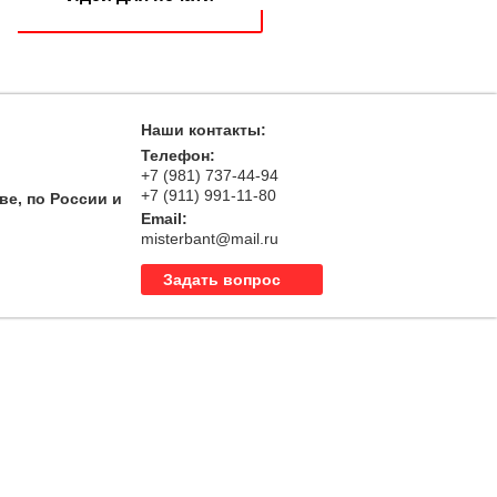
Наши контакты:
Телефон:
+7 (981) 737-44-94
+7 (911) 991-11-80
ве, по России и
Email:
misterbant@mail.ru
Задать вопрос