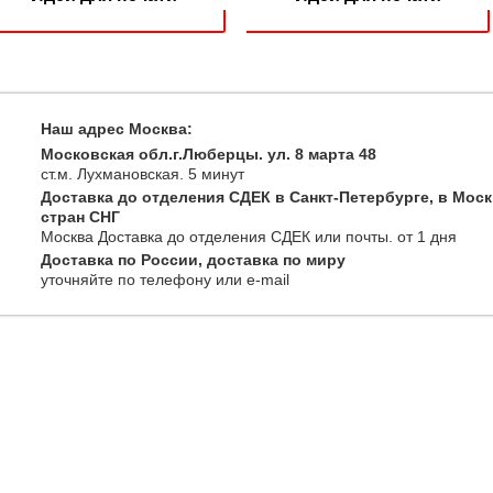
Наш адрес Москва:
Московская обл.г.Люберцы. ул. 8 марта 48
ст.м. Лухмановская.
5 минут
Доставка до отделения СДЕК в Санкт-Петербурге, в Моск
стран СНГ
Москва
Доставка до отделения СДЕК или почты
. от 1 дня
Доставка по России, доставка по миру
уточняйте
по телефону
или e-mail