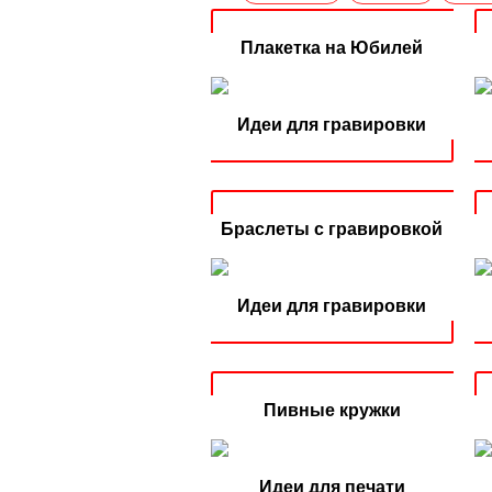
Плакетка на Юбилей
Идеи для гравировки
Браслеты с гравировкой
Идеи для гравировки
Пивные кружки
Идеи для печати