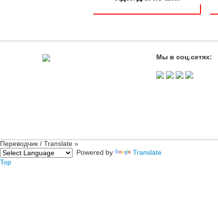
Мы в соц.сетях:
Переводчик / Translate »
Powered by
Translate
Top