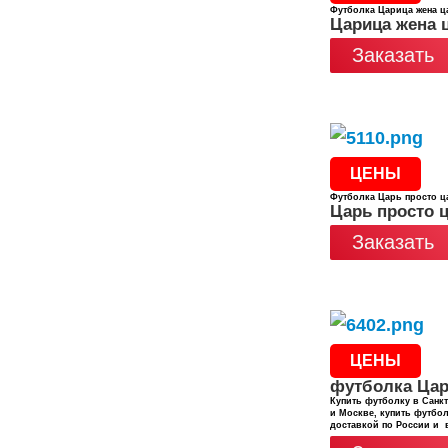
Футболка Царица жена ц
Царица жена 
Заказать
ЦЕНЫ
Футболка Царь просто ц
Царь просто 
Заказать
ЦЕНЫ
футболка Ца
Купить футболку в Санкт
и Москве, купить футбол
доставкой по России и 