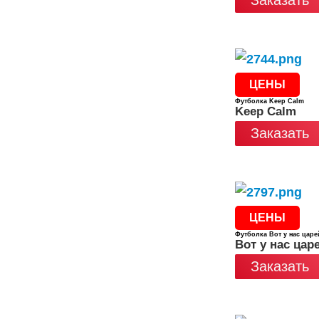
Заказать
ЦЕНЫ
Футболка Keep Calm
Keep Calm
Заказать
ЦЕНЫ
Футболка Вот у нас царей
Вот у нас царе
Заказать