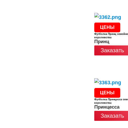
ЦЕНЫ
Футболка Принц семейн
королевства
Принц
Заказать
ЦЕНЫ
Футболка Принцесса сем
королевства
Принцесса
Заказать