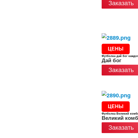
Заказать
ЦЕНЫ
Футболка дай бог каждог
Дай бог
Заказать
ЦЕНЫ
Футболка Великий комб
Великий комб
Заказать