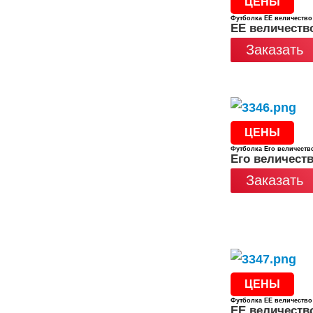
ЦЕНЫ
Футболка ЕЕ величество
ЕЕ величеств
Заказать
ЦЕНЫ
Футболка Его величеств
Его величест
Заказать
ЦЕНЫ
Футболка ЕЕ величество
ЕЕ величеств