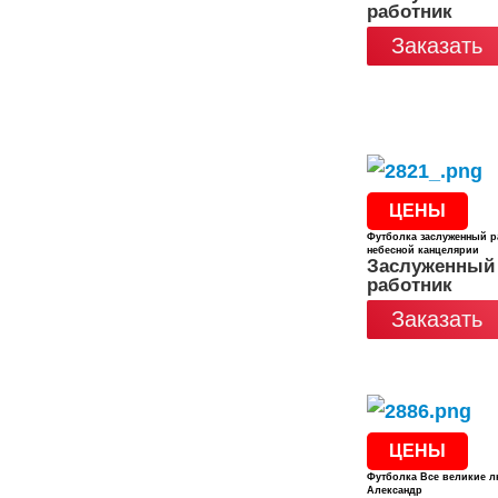
работник
Заказать
ЦЕНЫ
Футболка заслуженный р
небесной канцелярии
Заслуженный
работник
Заказать
ЦЕНЫ
Футболка Все великие л
Александр