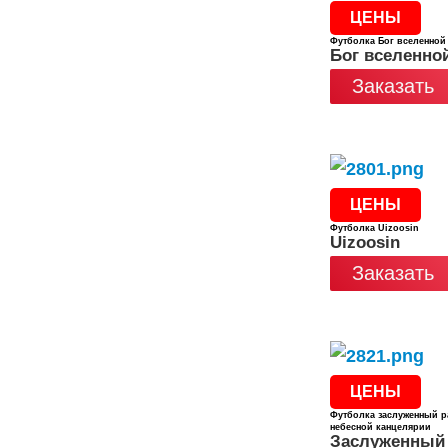
ЦЕНЫ
Футболка Бог вселенной
Бог вселенно
Заказать
ЦЕНЫ
Футболка Uizoosin
Uizoosin
Заказать
ЦЕНЫ
Футболка заслуженный р
небесной канцелярии
Заслуженный