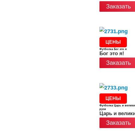
Заказать
ЦЕНЫ
Футболка Бог это я
Бог это я!
Заказать
ЦЕНЫ
Футболка Царь и велики
руси
Царь и велик
Заказать