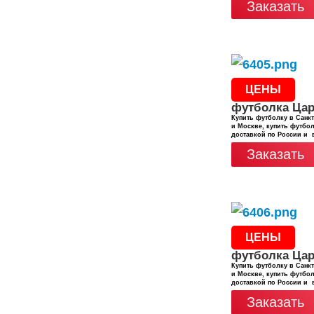
Заказать
ЦЕНЫ
футболка Ца
Купить футболку в Санкт
и Москве, купить футбол
доставкой по России и 
Заказать
ЦЕНЫ
футболка Ца
Купить футболку в Санкт
и Москве, купить футбол
доставкой по России и 
Заказать