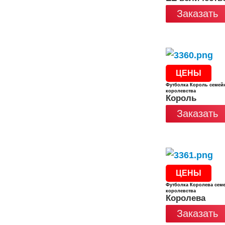
Заказать
ЦЕНЫ
Футболка Король семей
королевства
Король
Заказать
ЦЕНЫ
Футболка Королева сем
королевства
Королева
Заказать