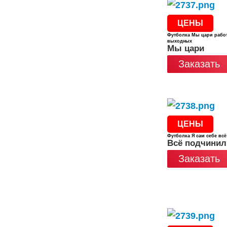
ЦЕНЫ
Футболка Мы цари работ
выходных
Мы цари
Заказать
ЦЕНЫ
Футболка Я сам себе вс
Всё подчинил
Заказать