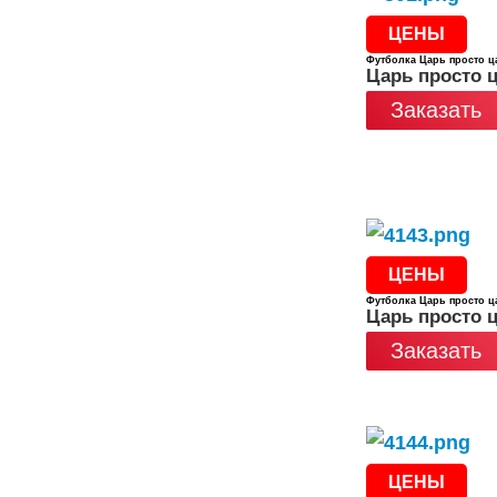
ЦЕНЫ
Футболка Царь просто ц
Царь просто 
Заказать
ЦЕНЫ
Футболка Царь просто ц
Царь просто 
Заказать
ЦЕНЫ