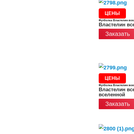
ЦЕНЫ
Футболка Властелин все
Властелин вс
Заказать
ЦЕНЫ
Футболка Властелин все
Властелин вс
вселенной
Заказать