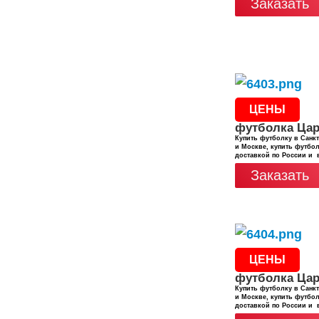
Заказать
ЦЕНЫ
футболка Ца
Купить футболку в Санкт
и Москве, купить футбол
доставкой по России и 
Заказать
ЦЕНЫ
футболка Ца
Купить футболку в Санкт
и Москве, купить футбол
доставкой по России и 