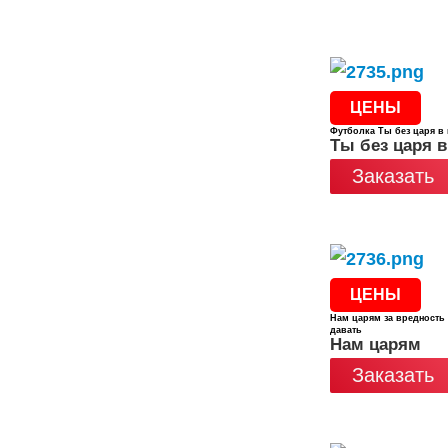
ЦЕНЫ
Футболка Ты без царя в
Ты без царя в
Заказать
ЦЕНЫ
Нам царям за вредность
давать
Нам царям
Заказать