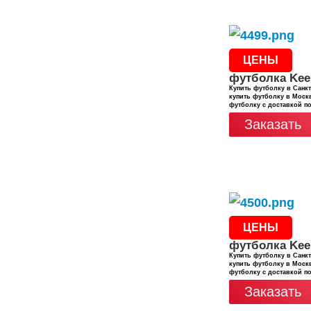
ЦЕНЫ
футболка Kee
Купить футболку в Санкт
купить футболку в Москв
футболку с доставкой п
Заказать
ЦЕНЫ
футболка Kee
Купить футболку в Санкт
купить футболку в Москв
футболку с доставкой п
Заказать