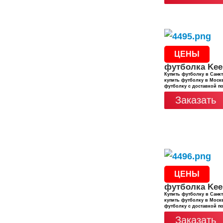
ЦЕНЫ
футболка Kee
Купить футболку в Санкт
купить футболку в Москв
футболку с доставкой п
Заказать
ЦЕНЫ
футболка Kee
Купить футболку в Санкт
купить футболку в Москв
футболку с доставкой п
Заказать