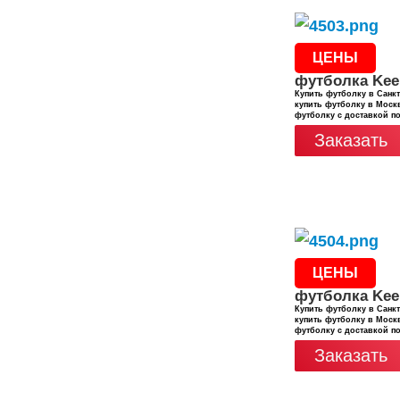
ЦЕНЫ
футболка Kee
Купить футболку в Санкт
купить футболку в Москв
футболку с доставкой п
Заказать
ЦЕНЫ
футболка Kee
Купить футболку в Санкт
купить футболку в Москв
футболку с доставкой п
Заказать