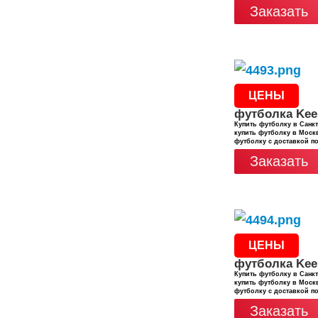
Заказать
ЦЕНЫ
футболка Kee
Купить футболку в Санкт
купить футболку в Москв
футболку с доставкой п
Заказать
ЦЕНЫ
футболка Kee
Купить футболку в Санкт
купить футболку в Москв
футболку с доставкой п
Заказать