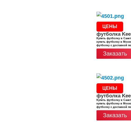
ЦЕНЫ
футболка Kee
Купить футболку в Санкт
купить футболку в Москв
футболку с доставкой п
Заказать
ЦЕНЫ
футболка Kee
Купить футболку в Санкт
купить футболку в Москв
футболку с доставкой п
Заказать