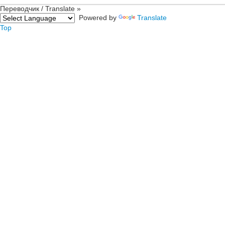
Переводчик / Translate »
Powered by
Translate
Top