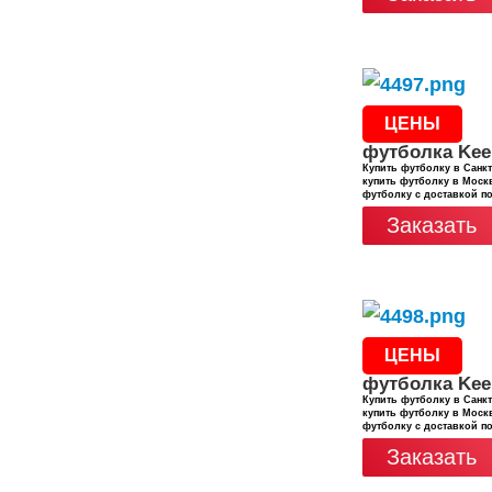
ЦЕНЫ
футболка Kee
Купить футболку в Санкт
купить футболку в Москв
футболку с доставкой п
Заказать
ЦЕНЫ
футболка Kee
Купить футболку в Санкт
купить футболку в Москв
футболку с доставкой п
Заказать