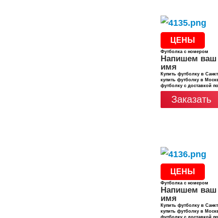
ЦЕНЫ
Футболка с номером
Напишем ваш
имя
Купить футболку в Санкт
купить футболку в Москв
футболку с доставкой п
Заказать
ЦЕНЫ
Футболка с номером
Напишем ваш
имя
Купить футболку в Санкт
купить футболку в Москв
футболку с доставкой п