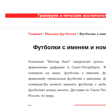
Гравируем и печатаем исключител
Главная
›
Магазин футболок
›
Футболки с им
Футболки с именем и но
Компания “Мистер Бант” предлагает купить
фамилиями цифрами в Санкт-Петербурге. 
номером на заказ, футболка с именем, ф
фамилией, прикольные футболки с именами, ф
номером,Вы можете заказать футболку с люб
футболках можно менять. Доставка по Санкт-Пет
России, по миру.