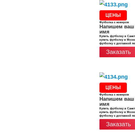
ЦЕНЫ
Футболка с номером
Напишем ваш
имя
Купить футболку в Санкт
купить футболку в Москв
футболку с доставкой п
Заказать
ЦЕНЫ
Футболка с номером
Напишем ваш
имя
Купить футболку в Санкт
купить футболку в Москв
футболку с доставкой п
Заказать