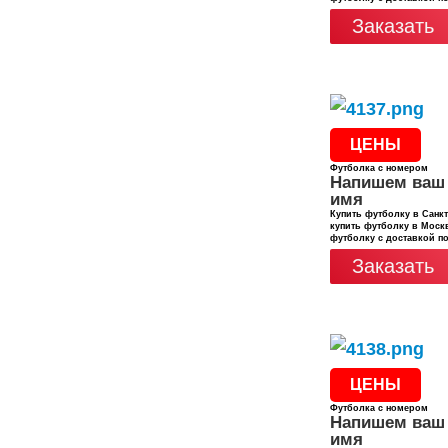
Заказать
ЦЕНЫ
Футболка с номером
Напишем ваш
имя
Купить футболку в Санкт
купить футболку в Москв
футболку с доставкой п
Заказать
ЦЕНЫ
Футболка с номером
Напишем ваш
имя