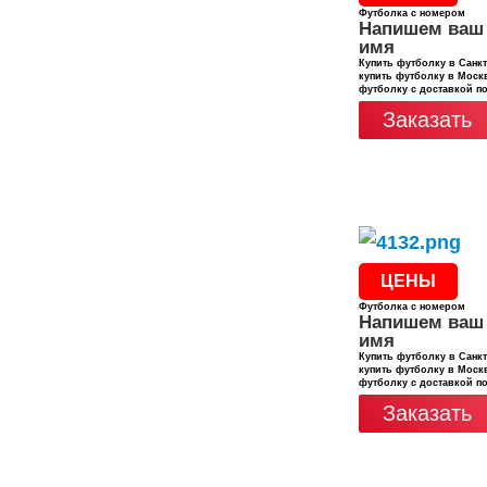
Футболка с номером
Напишем ваш
имя
Купить футболку в Санкт
купить футболку в Москв
футболку с доставкой п
Заказать
ЦЕНЫ
Футболка с номером
Напишем ваш
имя
Купить футболку в Санкт
купить футболку в Москв
футболку с доставкой п
Заказать