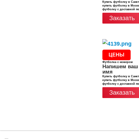
Купить футболку в Санкт
купить футболку в Москв
футболку с доставкой п
Заказать
ЦЕНЫ
Футболка с номером
Напишем ваш
имя
Купить футболку в Санкт
купить футболку в Москв
футболку с доставкой п
Заказать