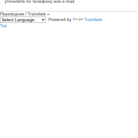
уточняйте
по телефону
или e-mail
Переводчик / Translate »
Powered by
Translate
Top