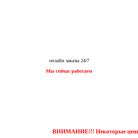
онлайн заказы 24/7
Мы сейчас работаем
ВНИМАНИЕ!!! Некоторые цены н