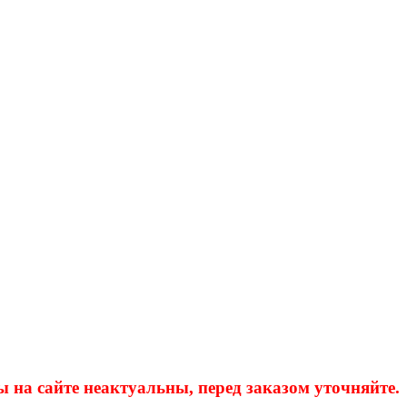
а сайте неактуальны, перед заказом уточняйте.