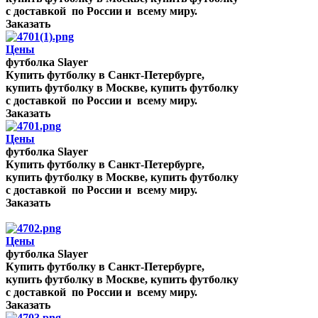
с доставкой по России и всему миру.
Заказать
Цены
футболка Slayer
Купить футболку в Санкт-Петербурге,
купить футболку в Москве, купить футболку
с доставкой по России и всему миру.
Заказать
Цены
футболка Slayer
Купить футболку в Санкт-Петербурге,
купить футболку в Москве, купить футболку
с доставкой по России и всему миру.
Заказать
Цены
футболка Slayer
Купить футболку в Санкт-Петербурге,
купить футболку в Москве, купить футболку
с доставкой по России и всему миру.
Заказать