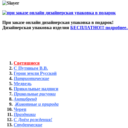
При заказе онлайн дизайнерская упаковка в подарок!
Дизайнерская упаковка изделия
БЕСПЛАТНО!!! подробне
Светящиеся
С Путиным В.В.
Герои земли Русской
Патриотические
Медведь
Прикольные надписи
Прикольные рисунки
Антибренд
Животные и природа
Череп
Праздники
С Днём рождения!
Студенческие