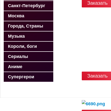
Заказать
Санкт-Петербург
Москва
Города, Страны
Музыка
Короли, боги
Сериалы
Аниме
Заказать
Супергерои