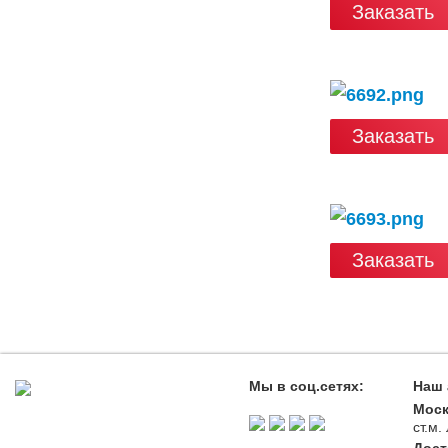
Заказать
Заказать
Заказать
Мы в соц.сетях:
Наш 
Моск
ст.м