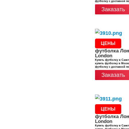
футболку с доставкой п
Заказать
ЦЕНЫ
футболка Лон
London
Купить футболку в Санкт
купить футболку в Москв
футболку с доставкой п
Заказать
ЦЕНЫ
футболка Лон
London
Купить футболку в Санкт