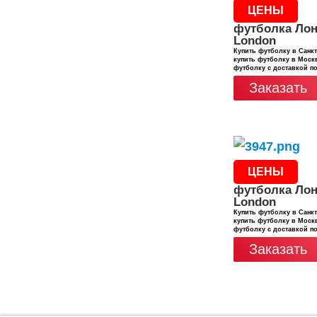
ЦЕНЫ
футболка Лон
London
Купить футболку в Санкт
купить футболку в Москв
футболку с доставкой п
Заказать
ЦЕНЫ
футболка Лон
London
Купить футболку в Санкт
купить футболку в Москв
футболку с доставкой п
Заказать