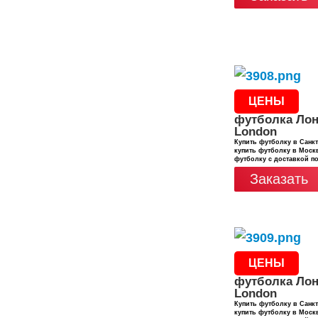
ЦЕНЫ
футболка Лон
London
Купить футболку в Санкт
купить футболку в Москв
футболку с доставкой п
Заказать
ЦЕНЫ
футболка Лон
London
Купить футболку в Санкт
купить футболку в Москв