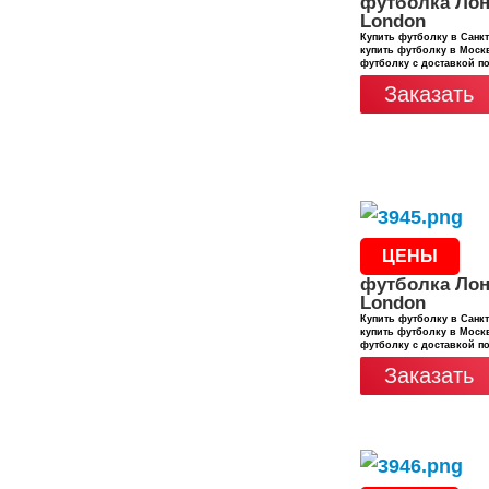
футболка Лон
London
Купить футболку в Санкт
купить футболку в Москв
футболку с доставкой п
Заказать
ЦЕНЫ
футболка Лон
London
Купить футболку в Санкт
купить футболку в Москв
футболку с доставкой п
Заказать