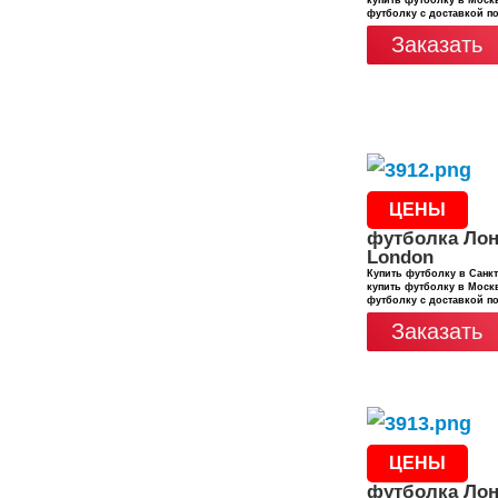
купить футболку в Москв
футболку с доставкой п
Заказать
ЦЕНЫ
футболка Лон
London
Купить футболку в Санкт
купить футболку в Москв
футболку с доставкой п
Заказать
ЦЕНЫ
футболка Лон