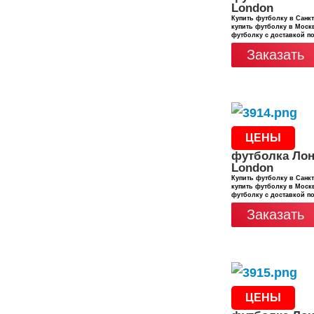
London
Купить футболку в Санкт
купить футболку в Москв
футболку с доставкой п
Заказать
ЦЕНЫ
футболка Лон
London
Купить футболку в Санкт
купить футболку в Москв
футболку с доставкой п
Заказать
ЦЕНЫ