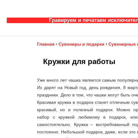
Гравируем и печатаем исключител
Главная
›
Сувениры и подарки
›
Сувенирные к
Кружки для работы
Уже много лет чашка является самым популярн
Их дарят на Новый год, день рождения, 8 март
праздники. Дело в том, что чашки могут быть о
Красивая кружка в подарок станет отличным сув
красивый, но и полезный подарок. Можно пр
набор с кружкой любимому в подарок, или
самостоятельно. Кружка – востребованный по
постоянно. Небольшой подарок, даже, если это 