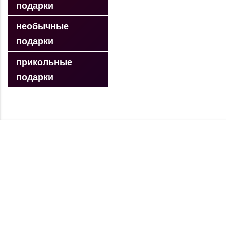
подарки
необычные
подарки
прикольные
подарки