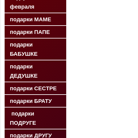
февраля
подарки МАМЕ
подарки ПАПЕ
подарки
БАБУШКЕ
подарки
ДЕДУШКЕ
подарки СЕСТРЕ
подарки БРАТУ
подарки
ПОДРУГЕ
подарки ДРУГУ