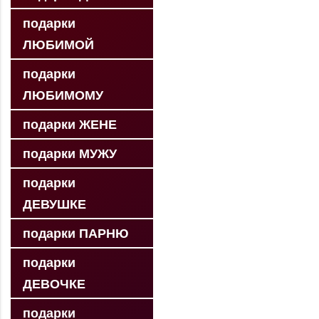
подарки
ЛЮБИМОЙ
подарки
ЛЮБИМОМУ
подарки ЖЕНЕ
подарки МУЖУ
подарки
ДЕВУШКЕ
подарки ПАРНЮ
подарки
ДЕВОЧКЕ
подарки