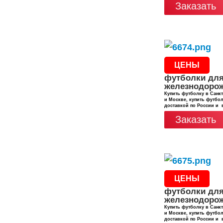
Заказать
ЦЕНЫ
футболки дл
железнодоро
Купить футболку в Санкт
и Москве, купить футбол
доставкой по России и 
Заказать
ЦЕНЫ
футболки дл
железнодоро
Купить футболку в Санкт
и Москве, купить футбол
доставкой по России и 