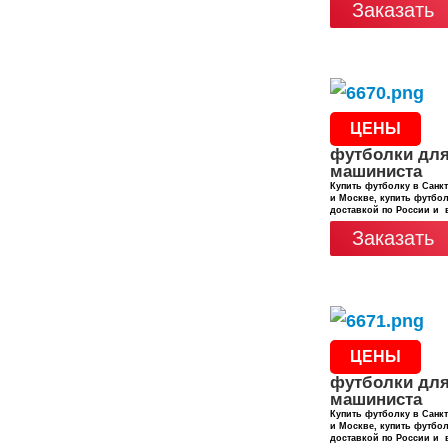
Заказать
ЦЕНЫ
футболки дл
машиниста
Купить футболку в Санкт
и Москве, купить футбол
доставкой по России и 
Заказать
ЦЕНЫ
футболки дл
машиниста
Купить футболку в Санкт
и Москве, купить футбол
доставкой по России и 