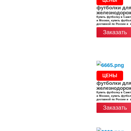
ЦЕНЫ
футболки дл
железнодоро
Купить футболку в Санкт
и Москве, купить футбол
доставкой по России и 
Заказать
ЦЕНЫ
футболки дл
железнодоро
Купить футболку в Санкт
и Москве, купить футбол
доставкой по России и 
Заказать