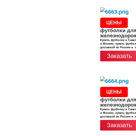
ЦЕНЫ
футболки дл
железнодоро
Купить футболку в Санкт
и Москве, купить футбол
доставкой по России и 
Заказать
ЦЕНЫ
футболки дл
железнодоро
Купить футболку в Санкт
и Москве, купить футбол
доставкой по России и 
Заказать