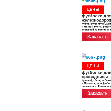
ЦЕНЫ
футболки дл
железнодоро
Купить футболку в Санкт
и Москве, купить футбол
доставкой по России и 
Заказать
ЦЕНЫ
футболки дл
проводницы
Купить футболку в Санкт
и Москве, купить футбол
доставкой по России и 
Заказать