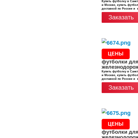
Купить футболку в Санкт
и Москве, купить футбол
доставкой по России и 
Заказать
ЦЕНЫ
футболки дл
железнодоро
Купить футболку в Санкт
и Москве, купить футбол
доставкой по России и 
Заказать
ЦЕНЫ
футболки дл
железнодоро