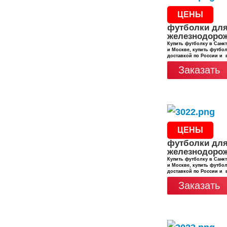
ЦЕНЫ
футболки дл
железнодоро
Купить футболку в Санкт
и Москве, купить футбол
доставкой по России и 
Заказать
ЦЕНЫ
футболки дл
железнодоро
Купить футболку в Санкт
и Москве, купить футбол
доставкой по России и 
Заказать