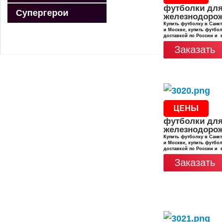
футболки дл
Супергерои
железнодоро
Купить футболку в Санкт
и Москве, купить футбол
доставкой по России и 
Заказать
ЦЕНЫ
футболки дл
железнодоро
Купить футболку в Санкт
и Москве, купить футбол
доставкой по России и 
Заказать