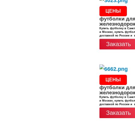
ЦЕНЫ
футболки дл
железнодоро
Купить футболку в Санкт
и Москве, купить футбол
доставкой по России и 
Заказать
ЦЕНЫ
футболки дл
железнодоро
Купить футболку в Санкт
и Москве, купить футбол
доставкой по России и 
Заказать