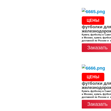
ЦЕНЫ
футболки дл
железнодоро
Купить футболку в Санкт
и Москве, купить футбол
доставкой по России и 
Заказать
ЦЕНЫ
футболки дл
железнодоро
Купить футболку в Санкт
и Москве, купить футбол
доставкой по России и 
Заказать