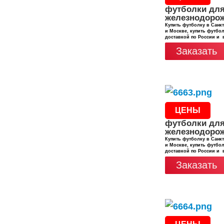
футболки дл
железнодоро
Купить футболку в Санкт
и Москве, купить футбол
доставкой по России и 
Заказать
ЦЕНЫ
футболки дл
железнодоро
Купить футболку в Санкт
и Москве, купить футбол
доставкой по России и 
Заказать