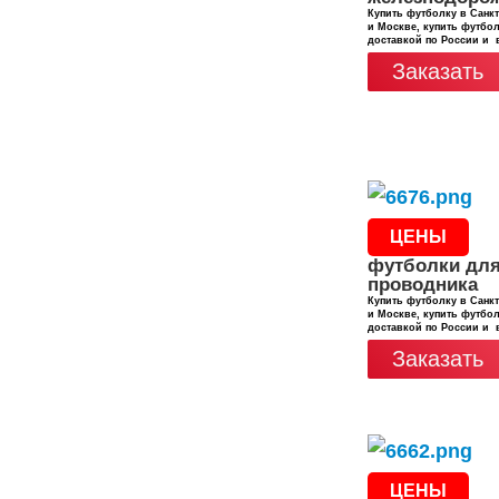
Купить футболку в Санкт
и Москве, купить футбол
доставкой по России и 
Заказать
ЦЕНЫ
футболки дл
проводника
Купить футболку в Санкт
и Москве, купить футбол
доставкой по России и 
Заказать
ЦЕНЫ