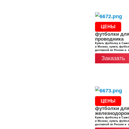
ЦЕНЫ
футболки дл
проводника
Купить футболку в Санкт
и Москве, купить футбол
доставкой по России и 
Заказать
ЦЕНЫ
футболки дл
железнодоро
Купить футболку в Санкт
и Москве, купить футбол
доставкой по России и 