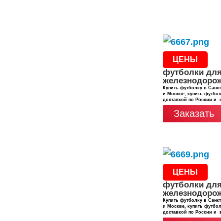
ЦЕНЫ
футболки дл
железнодоро
Купить футболку в Санкт
и Москве, купить футбол
доставкой по России и 
Заказать
ЦЕНЫ
футболки дл
железнодоро
Купить футболку в Санкт
и Москве, купить футбол
доставкой по России и 