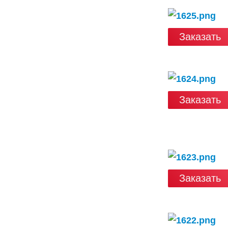
Заказать
Заказать
Заказать