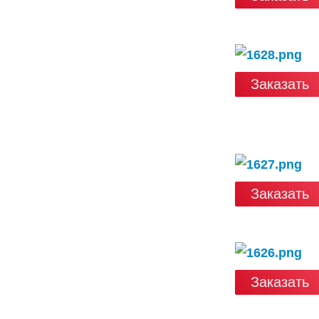
Заказать
Заказать
Заказать