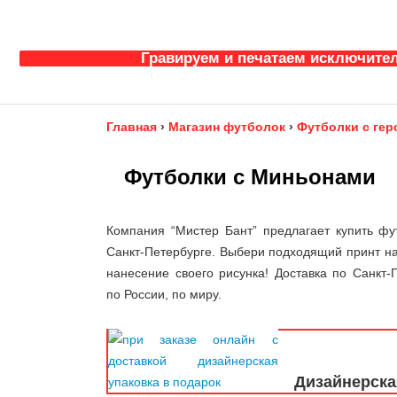
Гравируем и печатаем исключител
Главная
›
Магазин футболок
›
Футболки с ге
Футболки с Миньонами
Компания “Мистер Бант” предлагает купить фу
Санкт-Петербурге. Выбери подходящий принт на
нанесение своего рисунка! Доставка по Санкт-П
по России, по миру.
Дизайнерска