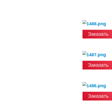
Заказать
Заказать
Заказать