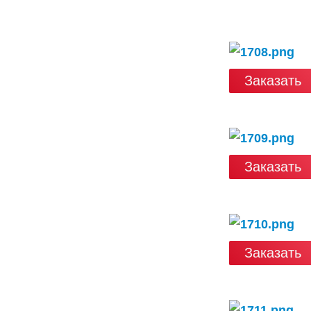
Заказать
Заказать
Заказать