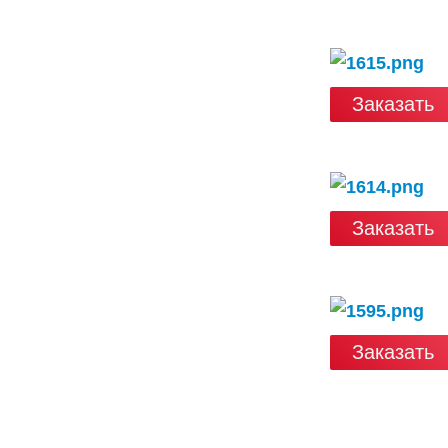
Заказать
Заказать
Заказать