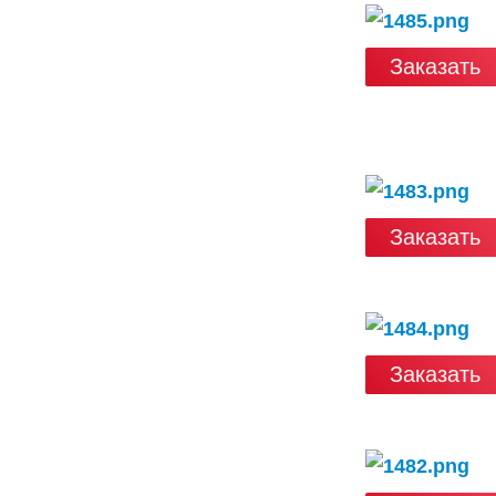
Заказать
Заказать
Заказать