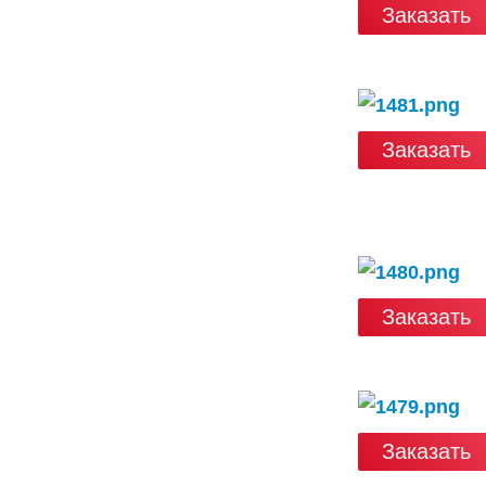
Заказать
Заказать
Заказать
Заказать