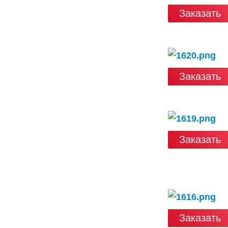
Заказать
Заказать
Заказать
Заказать