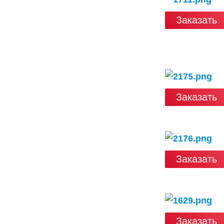
Заказать
Заказать
Заказать
Заказать