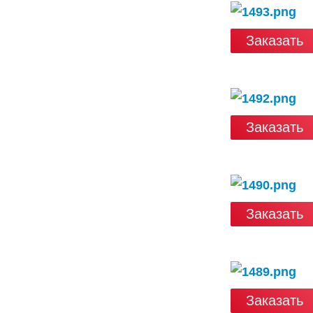
Заказать
Заказать
Заказать
Заказать