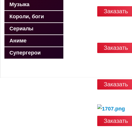
Музыка
Заказать
Короли, боги
Сериалы
Аниме
Заказать
Супергерои
Заказать
Заказать