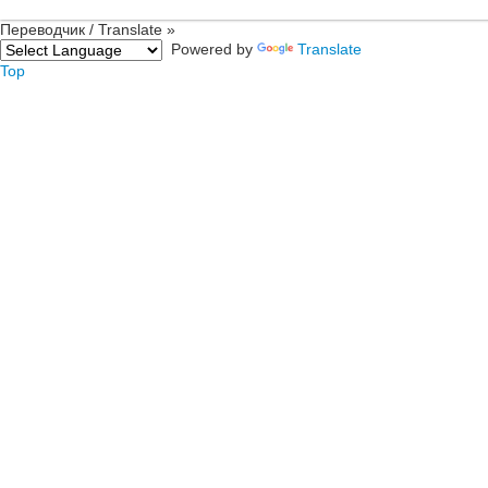
Переводчик / Translate »
Powered by
Translate
Top