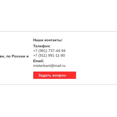
Наши контакты:
Телефон:
+7 (981) 737-44-94
+7 (911) 991-11-80
ве, по России и
Email:
misterbant@mail.ru
Задать вопрос