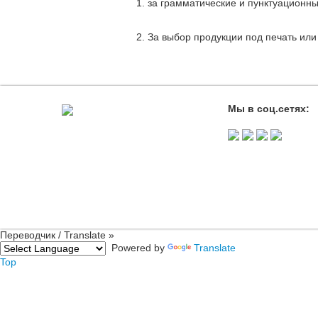
1. за грамматические и пунктуационны
2. За выбор продукции под печать или 
Мы в соц.сетях:
Переводчик / Translate »
Powered by
Translate
Top