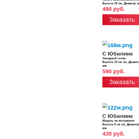
Высота 19 см, Диаметр 
490 руб.
Заказать
С Юбилеем
Звездный огонь
Высота 19 см см, Диаме
мм
590 руб.
Заказать
С Юбилеем
Медаль на постаменте
Высота 9 см см, Диамет
мм
430 руб.