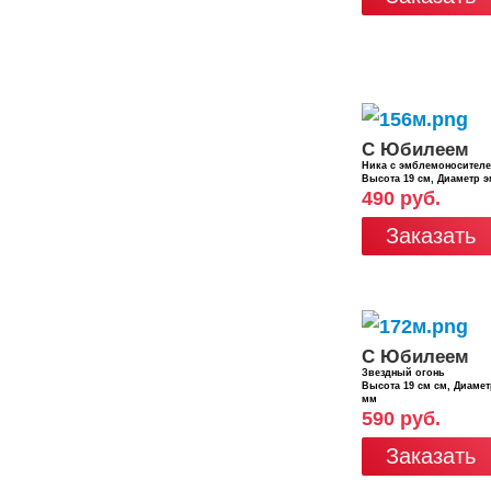
С Юбилеем
Ника с эмблемоносител
Высота 19 см, Диаметр 
490 руб.
Заказать
С Юбилеем
Звездный огонь
Высота 19 см см, Диаме
мм
590 руб.
Заказать