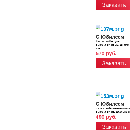
Заказать
С Юбилеем
Статуэтка Звезды
Высота 19 см см, Диаме
мм
570 руб.
Заказать
С Юбилеем
Ника с эмблемоносител
Высота 19 см, Диаметр 
490 руб.
Заказать