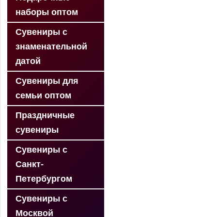
наборы оптом
Сувениры с
знаменательной
датой
Сувениры для
семьи оптом
Праздничные
сувениры
Сувениры с
Санкт-
Петербургом
Сувениры с
Москвой