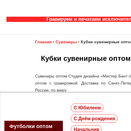
Гравируем и печатаем исключител
Главная
›
Сувениры
›
Кубки сувенирные опто
Кубки сувенирные оптом
Сувениры оптом.Студия дизайна «Мистер Бант пр
оптом с гравировкой. Доставка по Санкт-Пете
России, по миру.
С Юбилеем
С Днём рождения
Футболки оптом
Начальник