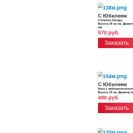
С Юбилеем
Статуэтка Звезды
Высота 19 см см, Диаме
мм
570 руб.
Заказать
С Юбилеем
Ника с эмблемоносител
Высота 19 см, Диаметр 
490 руб.
Заказать