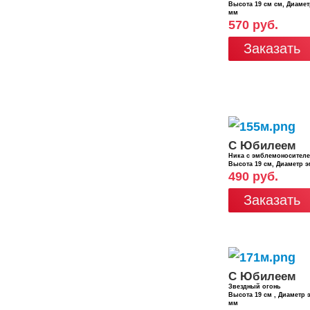
Высота 19 см см, Диаме
мм
570 руб.
Заказать
С Юбилеем
Ника с эмблемоносител
Высота 19 см, Диаметр 
490 руб.
Заказать
С Юбилеем
Звездный огонь
Высота 19 см , Диаметр
мм