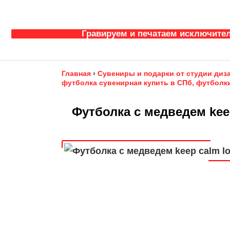
Гравируем и печатаем исключител
Главная
›
Сувениры и подарки от студии диз
футболка сувенирная купить в СПб, футболки
Футболка с медведем keep