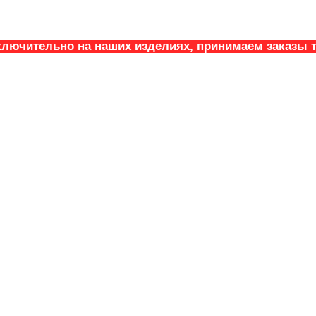
ключительно на наших изделиях, принимаем заказы т