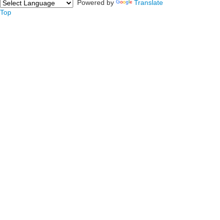
Powered by
Translate
Top