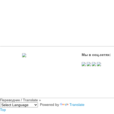
Мы в соц.сетях:
Переводчик / Translate »
Powered by
Translate
Top