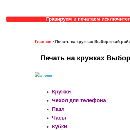
Гравируем и печатаем исключител
Главная
›
Печать на кружках Выборгский рай
Печать на кружках Выбор
Кружки
Чехол для телефона
Пазл
Часы
Кубки