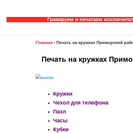
Гравируем и печатаем исключител
Главная
›
Печать на кружках Приморский рай
Печать на кружках Примо
Кружки
Чехол для телефона
Пазл
Часы
Кубки