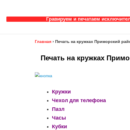
Гравируем и печатаем исключител
Главная
›
Печать на кружках Приморский рай
Печать на кружках Примо
Кружки
Чехол для телефона
Пазл
Часы
Кубки