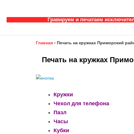
Гравируем и печатаем исключител
Главная
›
Печать на кружках Приморский рай
Печать на кружках Примо
Кружки
Чехол для телефона
Пазл
Часы
Кубки