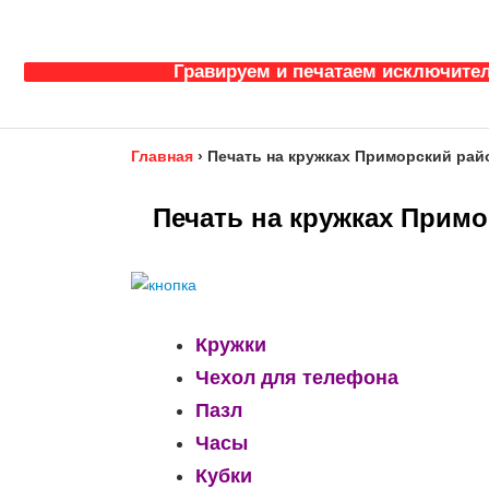
Гравируем и печатаем исключител
Главная
›
Печать на кружках Приморский рай
Печать на кружках Примо
Кружки
Чехол для телефона
Пазл
Часы
Кубки