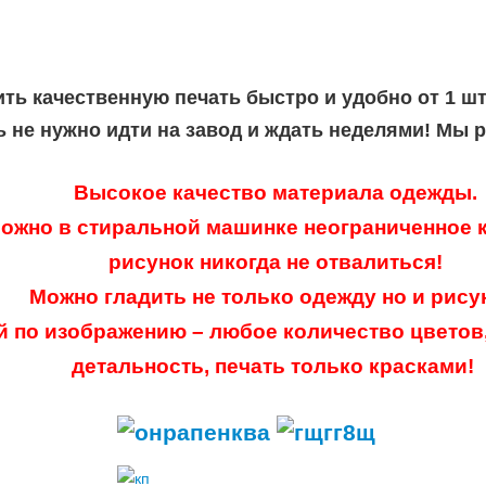
ить качественную печать быстро и удобно от 1 ш
ь не нужно идти на завод и ждать неделями! Мы 
Высокое качество материала одежды.
ожно в стиральной машинке неограниченное к
рисунок никогда не отвалиться!
Можно гладить не только одежду но и рису
й по изображению – любое количество цветов
детальность, печать только красками!