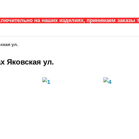
ключительно на наших изделиях, принимаем заказы т
ская ул.
х Яковская ул.