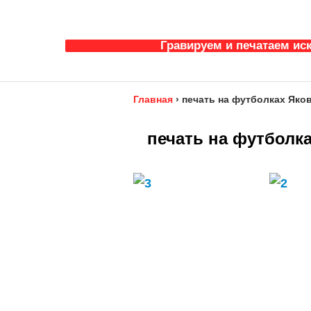
Гравируем и печатаем ис
Главная
›
печать на футболках Яков
печать на футболка