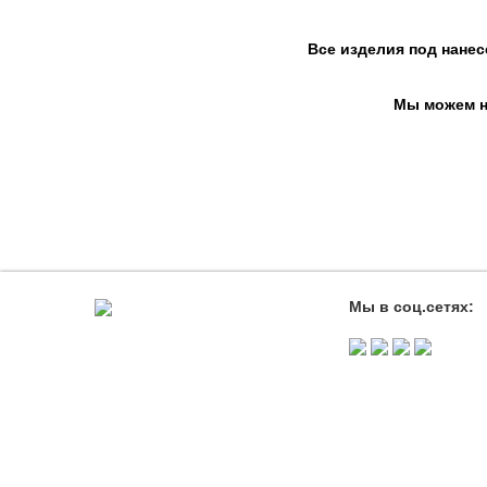
Все изделия под нанес
Мы можем на
Мы в соц.сетях: