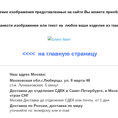
ение изображения представленные на сайте Вы можете приоб
нести изображение или текст на любое ваше изделие из тка
<<<< на главную страницу
Наш адрес Москва:
Московская обл.г.Люберцы. ул. 8 марта 48
ст.м. Лухмановская.
5 минут
Доставка до отделения СДЕК в Санкт-Петербурге, в Моск
стран СНГ
Москва
Доставка до отделения СДЕК или почты
. от 1 дня
Доставка по России, доставка по миру
уточняйте
по телефону
или e-mail