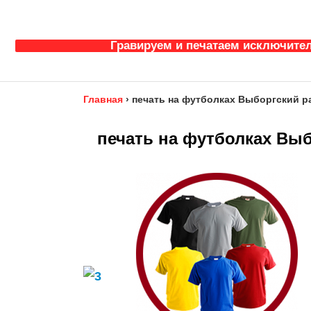
Гравируем и печатаем исключител
Главная
›
печать на футболках Выборгский ра
печать на футболках Выб