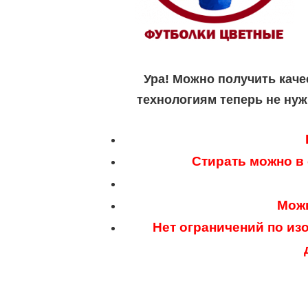
Ура! Можно получить каче
технологиям теперь не нуж
Стирать можно в
Можн
Нет ограничений по из