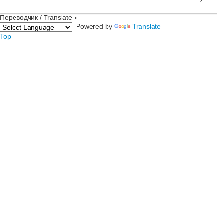
Переводчик / Translate »
Powered by
Translate
Top