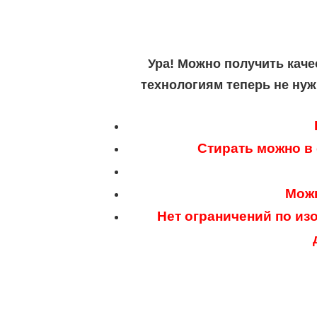
Ура! Можно получить каче
технологиям теперь не нуж
Стирать можно в
Можн
Нет ограничений по из