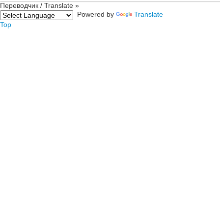
Переводчик / Translate »
Powered by
Translate
Top