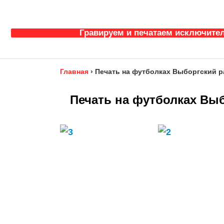
Гравируем и печатаем исключител
Главная
›
Печать на футболках Выборгский р
Печать на футболках Выб