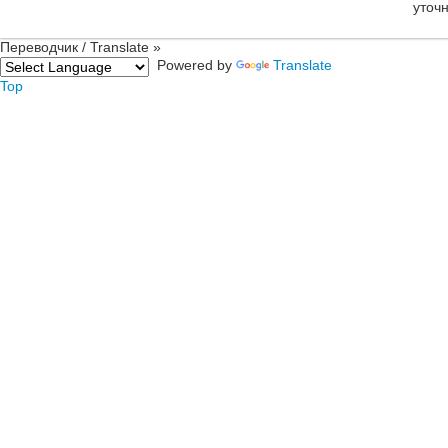
уточ
Переводчик / Translate »
Powered by
Translate
Top