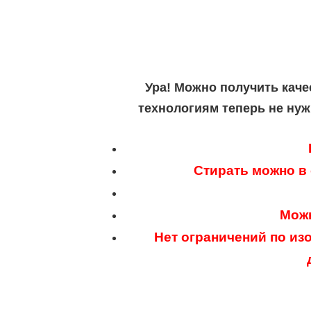
Ура! Можно получить каче
технологиям теперь не нуж
Стирать можно в
Можн
Нет ограничений по из