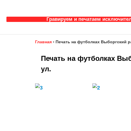
Гравируем и печатаем исключител
Главная
›
Печать на футболках Выборгский р
Печать на футболках Выб
ул.