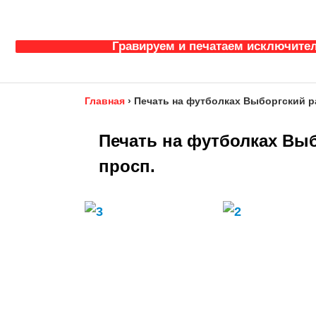
Гравируем и печатаем исключител
Главная
›
Печать на футболках Выборгский р
Печать на футболках Вы
просп.