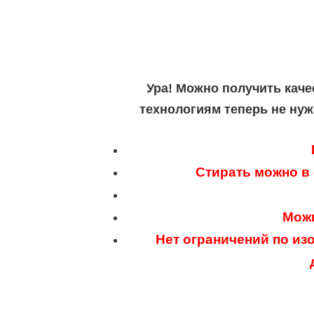
Ура! Можно получить каче
технологиям теперь не нуж
Стирать можно в
Можн
Нет ограничений по из