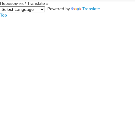
Переводчик / Translate »
Powered by
Translate
Top