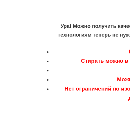
Ура! Можно получить каче
технологиям теперь не нуж
Стирать можно в
Можн
Нет ограничений по из