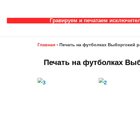
Гравируем и печатаем исключител
Главная
›
Печать на футболках Выборгский р
Печать на футболках Выб