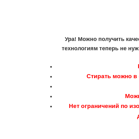
Ура! Можно получить каче
технологиям теперь не нуж
Стирать можно в
Можн
Нет ограничений по из