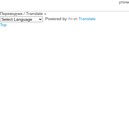
уточ
Переводчик / Translate »
Powered by
Translate
Top