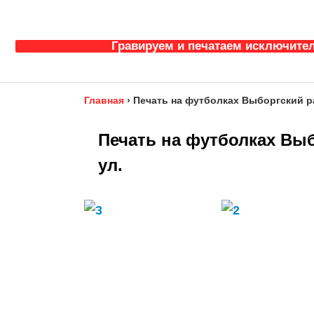
Гравируем и печатаем исключител
Главная
›
Печать на футболках Выборгский р
Печать на футболках Выб
ул.