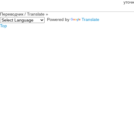
уточ
Переводчик / Translate »
Powered by
Translate
Top