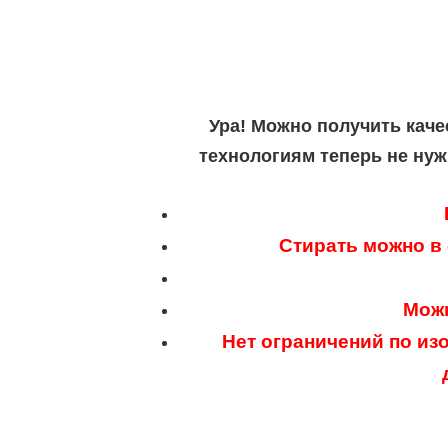
Ура! Можно получить каче
технологиям теперь не нуж
Стирать можно в
Можн
Нет ограничений по из