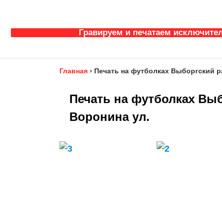
Гравируем и печатаем исключител
Главная
›
Печать на футболках Выборгский ра
Печать на футболках Выб
Воронина ул.