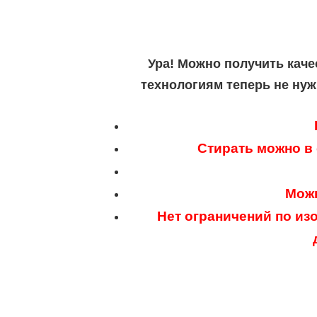
Ура! Можно получить каче
технологиям теперь не нуж
Стирать можно в
Можн
Нет ограничений по из