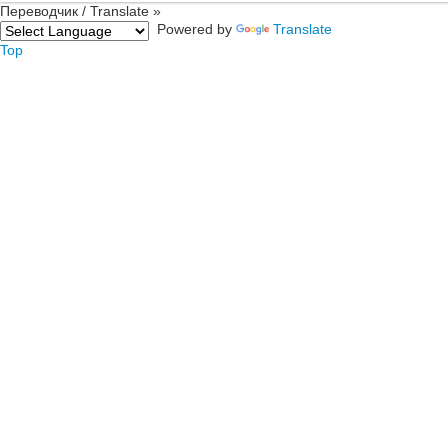
Переводчик / Translate »
Powered by
Translate
Top