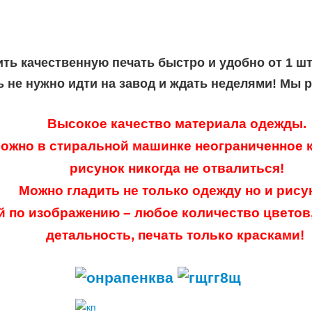
ить качественную печать быстро и удобно от 1 ш
ь не нужно идти на завод и ждать неделями! Мы 
Высокое качество материала одежды.
ожно в стиральной машинке неограниченное к
рисунок никогда не отвалиться!
Можно гладить не только одежду но и рису
й по изображению – любое количество цветов
детальность, печать только красками!