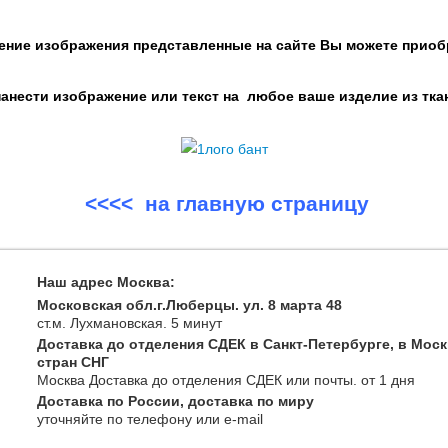
ение изображения представленные на сайте Вы можете приоб
нести изображение или текст на любое ваше изделие из тка
<<<< на главную страницу
Наш адрес Москва:
Московская обл.г.Люберцы. ул. 8 марта 48
ст.м. Лухмановская.
5 минут
Доставка до отделения СДЕК в Санкт-Петербурге, в Моск
стран СНГ
Москва
Доставка до отделения СДЕК или почты
. от 1 дня
Доставка по России, доставка по миру
уточняйте
по телефону
или e-mail