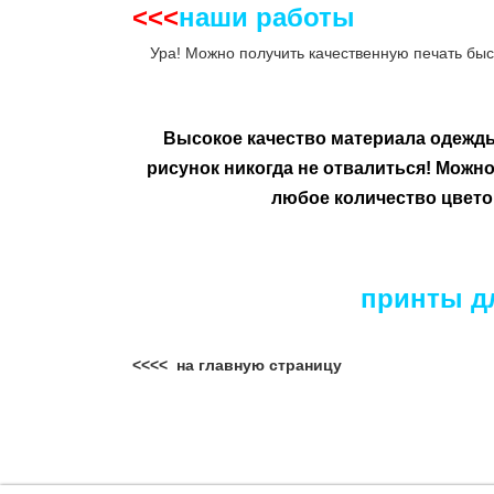
<<<
наши работы
__
Ура! Можно получить качественную печать быс
Высокое качество материала одежд
рисунок никогда не отвалиться!
Можно 
любое количество цвето
принты дл
<<<< на главную страницу