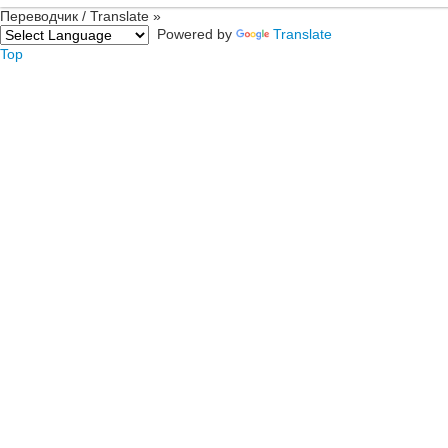
Переводчик / Translate »
Powered by
Translate
Top