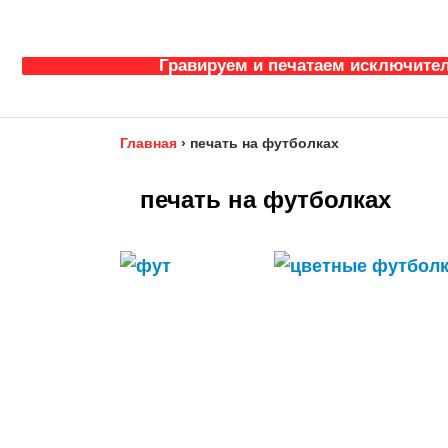
Гравируем и печатаем исключител
Главная
›
печать на футболках
печать на футболках