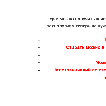
Ура! Можно получить каче
технологиям теперь не нуж
Стирать можно в
Можн
Нет ограничений по из