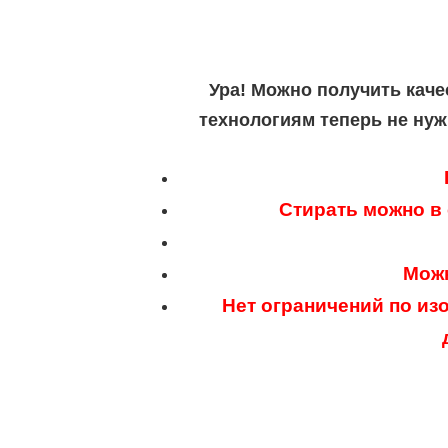
Ура! Можно получить каче
технологиям теперь не нуж
Стирать можно в
Можн
Нет ограничений по из