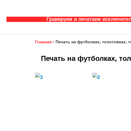
Гравируем и печатаем исключител
Главная
›
Печать на футболках, толстовках, т
Печать на футболках, тол