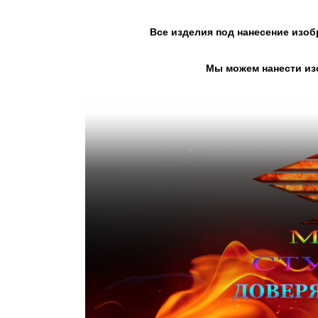
Все изделия под нанесение изоб
Мы можем нанести изо